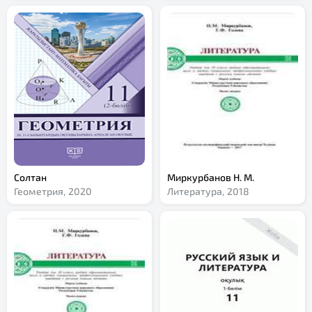
Солтан
Миркурбанов Н. М.
Геометрия,
2020
Литература,
2018