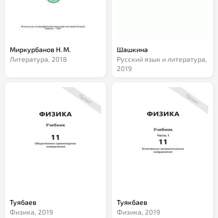
Миркурбанов Н. М.
Шашкина
Литература,
2018
Русский язык и литература,
2019
Туябаев
Туякбаев
Физика,
2019
Физика,
2019