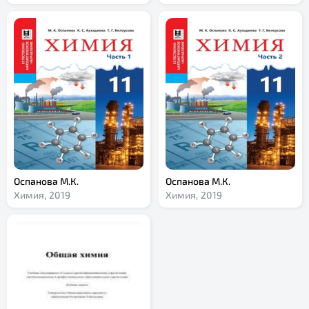
Оспанова М.К.
Оспанова М.К.
Химия,
2019
Химия,
2019