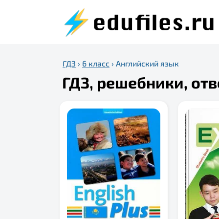
ГДЗ
›
6 класс
›
Английский язык
ГДЗ, решебники, отв