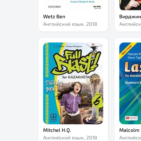
Wetz Ben
Вирджин
Английский язык,
2018
Английск
Mitchel H.Q.
Malcolm
Английский язык,
2018
Английск