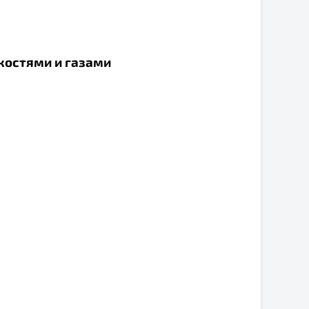
костями и газами