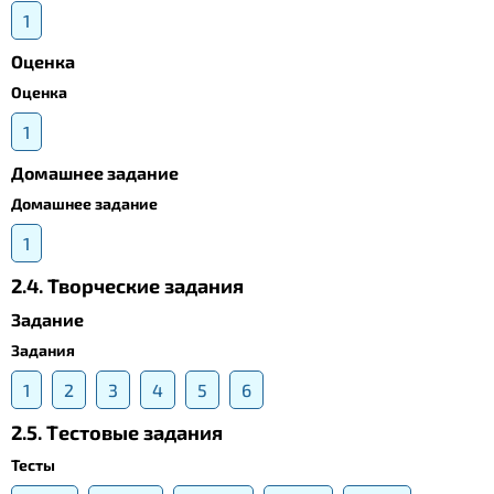
1
Оценка
Оценка
1
Домашнее задание
Домашнее задание
1
2.4. Творческие задания
Задание
Задания
1
2
3
4
5
6
2.5. Tестовые задания
Тесты