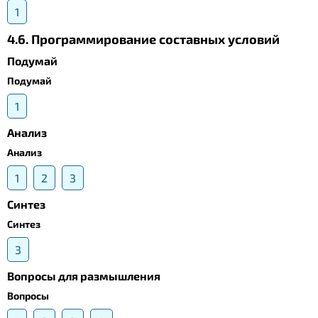
1
4.6. Программирование составных условий
Подумай
Подумай
1
Анализ
Анализ
1
2
3
Синтез
Синтез
3
Вопросы для размышления
Вопросы