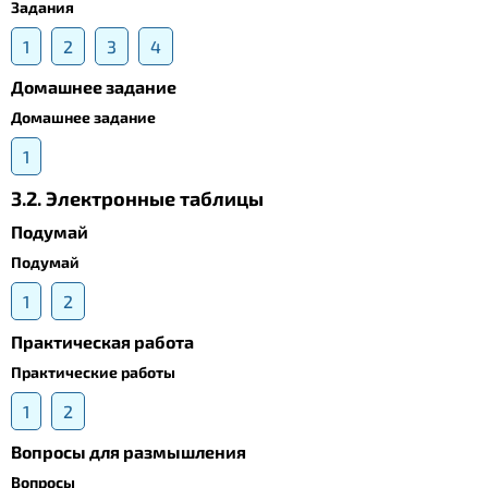
Задания
1
2
3
4
Домашнее задание
Домашнее задание
1
3.2. Электронные таблицы
Подумай
Подумай
1
2
Практическая работа
Практические работы
1
2
Вопросы для размышления
Вопросы