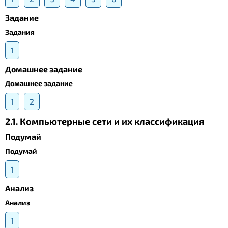
Задание
Задания
1
Домашнее задание
Домашнее задание
1
2
2.1. Компьютерные сети и их классификация
Подумай
Подумай
1
Анализ
Анализ
1