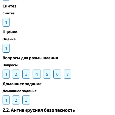
Синтез
Синтез
1
Оценка
Оценка
1
Вопросы для размышления
Вопросы
1
2
3
4
5
6
7
Домашнее задание
Домашнее задание
1
2
3
2.2. Антивирусная безопасность