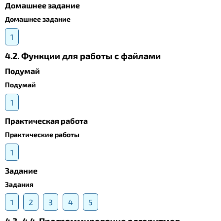
Домашнее задание
Домашнее задание
1
4.2. Функции для работы с файлами
Подумай
Подумай
1
Практическая работа
Практические работы
1
Задание
Задания
1
2
3
4
5