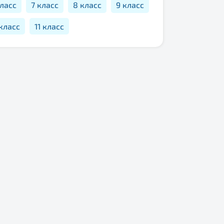
класс
7 класс
8 класс
9 класс
 класс
11 класс