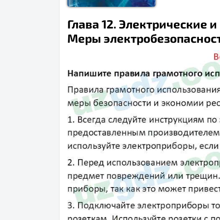
Глава 12. Электрические 
Меры электробезопасности