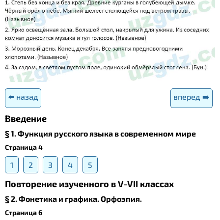
⬅️ назад
вперед ➡️
Введение
§ 1. Функция русского языка в современном мире
Страница 4
1
2
3
4
5
Повторение изученного в V-VII классах
§ 2. Фонетика и графика. Орфоэпия.
Страница 6