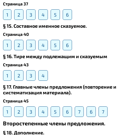
Страница 37
1
2
3
4
5
6
§ 15. Составное именное сказуемое.
Страница 40
1
2
3
4
5
6
§ 16. Тире между подлежащим и сказуемым
Страница 43
1
2
3
4
§ 17. Главные члены предложения (повторение и
систематизация материала).
Страница 45
1
2
3
4
5
6
7
6
7
Второстепенные члены предложения.
§ 18. Дополнение.