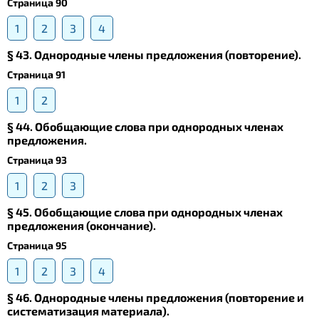
Страница 90
1
2
3
4
§ 43. Однородные члены предложения (повторение).
Страница 91
1
2
§ 44. Обобщающие слова при однородных членах
предложения.
Страница 93
1
2
3
§ 45. Обобщающие слова при однородных членах
предложения (окончание).
Страница 95
1
2
3
4
§ 46. Однородные члены предложения (повторение и
систематизация материала).