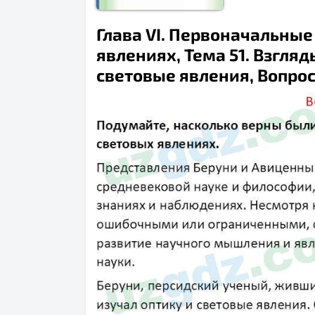
Глава VI. Первоначальные
явлениях, Тема 51. Взгля
световые явления, Вопрос