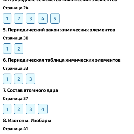
Страница 24
1
2
3
4
5
5. Периодический закон химических элементов
Страница 30
1
2
6. Периодическая таблица химических элементов
Страница 33
1
2
3
7. Состав атомного ядра
Страница 37
1
2
3
4
8. Изотопы. Изобары
Страница 41