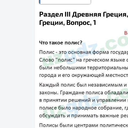
Раздел III Древняя Греция
Греции, Вопрос, 1