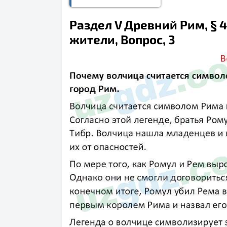
Раздел V Древний Рим, § 4
жители, Вопрос, 3