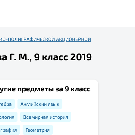
ЛЬСКО-ПОЛИГРАФИЧЕСКОЙ АКЦИОНЕРНОЙ
Г. М., 9 класс 2019
угие предметы за 9 класс
гебра
Английский язык
ология
Всемирная история
ография
Геометрия