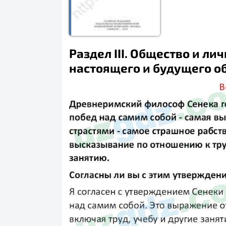
Раздел III. Общество и лич
настоящего и будущего об