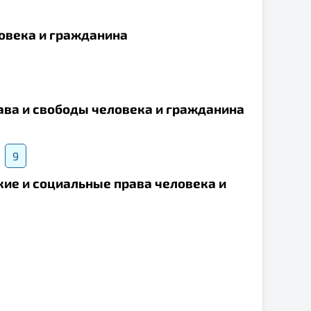
ловека и гражданина
рава и свободы человека и гражданина
9
кие и социальные права человека и