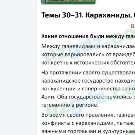
Темы 30–31. Караханиды, С