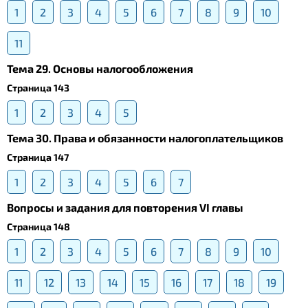
1
2
3
4
5
6
7
8
9
10
11
Тема 29. Основы налогообложения
Страница 143
1
2
3
4
5
Тема 30. Права и обязанности налогоплательщиков
Страница 147
1
2
3
4
5
6
7
Вопросы и задания для повторения VI главы
Страница 148
1
2
3
4
5
6
7
8
9
10
11
12
13
14
15
16
17
18
19