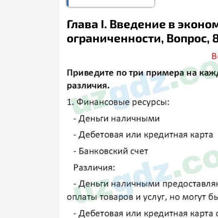
Глава I. Введение в эконо
ограниченности, Вопрос, 