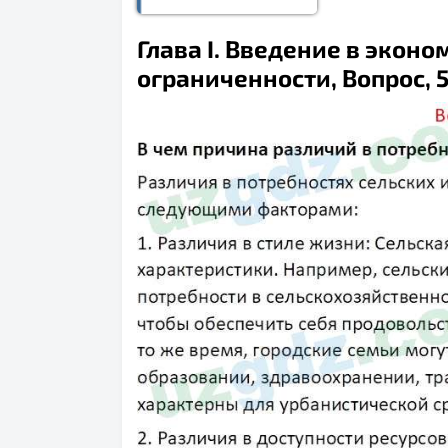
Глава I. Введение в эконо
ограниченности, Вопрос, 