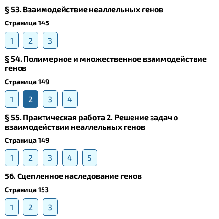
§ 53. Взаимодействие неаллельных генов
Страница 145
1
2
3
§ 54. Полимерное и множественное взаимодействие
генов
Страница 149
1
2
3
4
§ 55. Практическая работа 2. Решение задач о
взаимодействии неаллельных генов
Страница 149
1
2
3
4
5
56. Сцепленное наследование генов
Страница 153
1
2
3