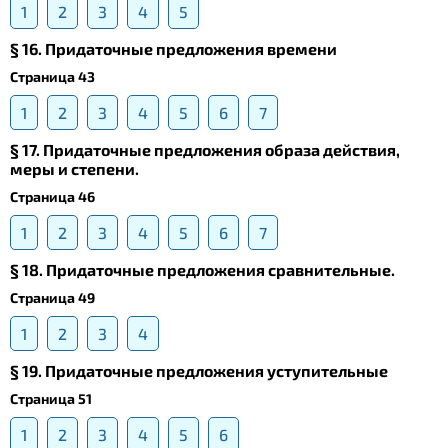
1
2
3
4
5
§ 16. Придаточные предложения времени
Страница 43
1
2
3
4
5
6
7
§ 17. Придаточные предложения образа действия,
меры и степени.
Страница 46
1
2
3
4
5
6
7
§ 18. Придаточные предложения сравнительные.
Страница 49
1
2
3
4
§ 19. Придаточные предложения уступительные
Страница 51
1
2
3
4
5
6