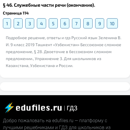
§ 46. Служебные части речи (окончание).
Страница 114
1
2
3
4
5
6
7
8
9
10
Подробное решение, ответы и гдз Русский язык Зеленина В.
И. 9 класс 2019 Ташкент «Узбекистан» Бессоюзное сложное
предложение, § 28. Двоеточие в бессоюзном сложном
предложении., Упражнение 3. Для школьников из
Казахстана, Узбекистана и России.
Добро пожаловать на edufiles.ru — платформу с
лучшими решебниками и ГДЗ для школьников из