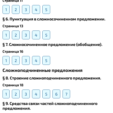
Страница 11
1
2
3
4
5
§ 6. Пунктуация в сложносочиненном предложении.
Страница 13
1
2
3
4
5
§ 7. Сложносочиненное предложение (обобщение).
Страница 16
1
2
3
4
5
Сложноподчиненные предложения
§ 8. Строение сложноподчиненного предложения.
Страница 18
1
2
3
4
5
6
7
§ 9. Средства связи частей сложноподчиненного
предложения.