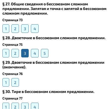
§ 27. Общие сведения о бессоюзном сложном
предложении. Запятая и точка с запятой в бессоюзном
сложном предложении.
Страница 73
1
2
3
4
§ 28. Двоеточие в бессоюзном сложном предложении.
Страница 75
1
2
3
4
5
§ 29. Двоеточие в бессоюзном сложном предложении
(окончание).
Страница 76
1
2
§ 30. Тире в бессоюзном сложном предложении.
Страница 77
1
2
3
4