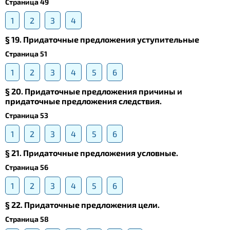
Страница 49
1
2
3
4
§ 19. Придаточные предложения уступительные
Страница 51
1
2
3
4
5
6
§ 20. Придаточные предложения причины и
придаточные предложения следствия.
Страница 53
1
2
3
4
5
6
§ 21. Придаточные предложения условные.
Страница 56
1
2
3
4
5
6
§ 22. Придаточные предложения цели.
Страница 58