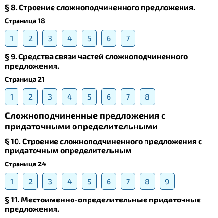
§ 8. Строение сложноподчиненного предложения.
Страница 18
1
2
3
4
5
6
7
§ 9. Средства связи частей сложноподчиненного
предложения.
Страница 21
1
2
3
4
5
6
7
8
Сложноподчиненные предложения с
придаточными определительными
§ 10. Строение сложноподчиненного предложения с
придаточным определительным
Страница 24
1
2
3
4
5
6
7
8
9
§ 11. Местоименно-определительные придаточные
предложения.