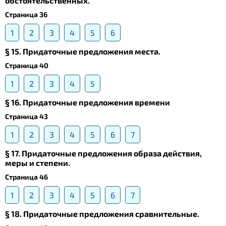
обстоятельственных.
Страница 36
1
2
3
4
5
6
§ 15. Придаточные предложения места.
Страница 40
1
2
3
4
5
§ 16. Придаточные предложения времени
Страница 43
1
2
3
4
5
6
7
§ 17. Придаточные предложения образа действия,
меры и степени.
Страница 46
1
2
3
4
5
6
7
§ 18. Придаточные предложения сравнительные.