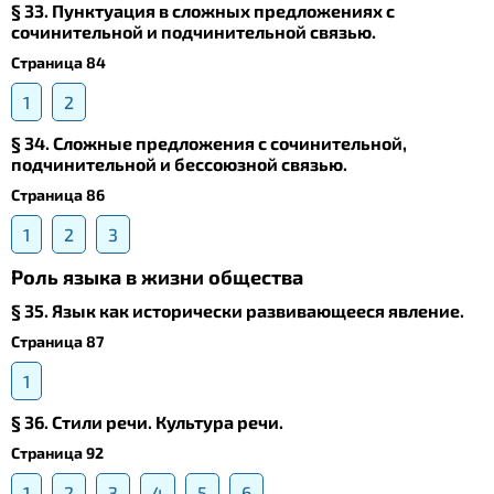
§ 33. Пунктуация в сложных предложениях с
сочинительной и подчинительной связью.
Страница 84
1
2
§ 34. Сложные предложения с сочинительной,
подчинительной и бессоюзной связью.
Страница 86
1
2
3
Роль языка в жизни общества
§ 35. Язык как исторически развивающееся явление.
Страница 87
1
§ 36. Стили речи. Культура речи.
Страница 92
1
2
3
4
5
6