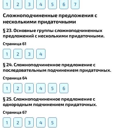
1
2
3
4
5
6
7
Сложноподчиненные предложения с
несколькими придаточными
§ 23. Основные группы сложноподчиненных
предложений с несколькими придаточными.
Страница 61
1
2
3
4
§ 24. Сложноподчиненное предложение с
последовательным подчинением придаточных.
Страница 64
1
2
3
4
5
6
§ 25. Сложноподчиненное предложение с
однородным подчинением придаточных.
Страница 67
1
2
3
4
5