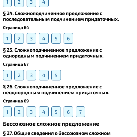
1
2
3
4
§ 24. Сложноподчиненное предложение с
последовательным подчинением придаточных.
Страница 64
1
2
3
4
5
6
§ 25. Сложноподчиненное предложение с
однородным подчинением придаточных.
Страница 67
1
2
3
4
5
§ 26. Сложноподчиненное предложение с
неоднородным подчинением придаточных.
Страница 69
1
2
3
4
5
6
7
Бессоюзное сложное предложение
§ 27. Общие сведения о бессоюзном сложном