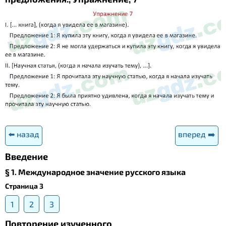
⬅️ назад
вперед ➡️
Введение
§ 1. Международное значение русского языка
Страница 3
1
2
3
Повторение изученного