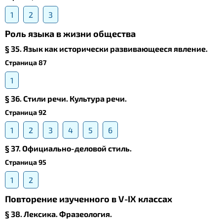
1
2
3
Роль языка в жизни общества
§ 35. Язык как исторически развивающееся явление.
Страница 87
1
§ 36. Стили речи. Культура речи.
Страница 92
1
2
3
4
5
6
§ 37. Официально-деловой стиль.
Страница 95
1
2
Повторение изученного в V-IX классах
§ 38. Лексика. Фразеология.