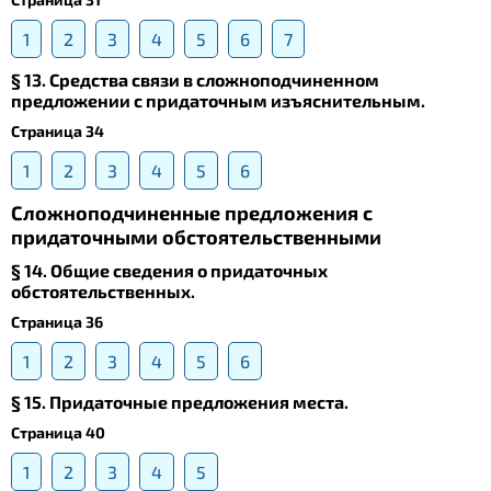
1
2
3
4
5
6
7
§ 13. Средства связи в сложноподчиненном
предложении с придаточным изъяснительным.
Страница 34
1
2
3
4
5
6
Сложноподчиненные предложения с
придаточными обстоятельственными
§ 14. Общие сведения о придаточных
обстоятельственных.
Страница 36
1
2
3
4
5
6
§ 15. Придаточные предложения места.
Страница 40
1
2
3
4
5