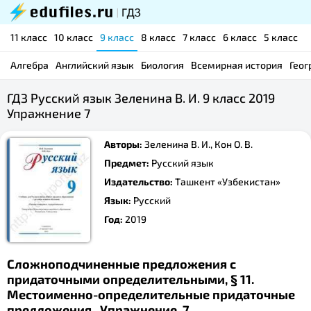
11 класс
10 класс
9 класс
8 класс
7 класс
6 класс
5 класс
Алгебра
Английский язык
Биология
Всемирная история
Геог
ГДЗ Русский язык Зеленина В. И. 9 класс 2019
Упражнение 7
Авторы:
Зеленина В. И., Кон О. В.
Предмет:
Русский язык
Издательство:
Ташкент «Узбекистан»
Язык:
Русский
Год:
2019
Сложноподчиненные предложения с
придаточными определительными, § 11.
Местоименно-определительные придаточные
предложения., Упражнение, 7