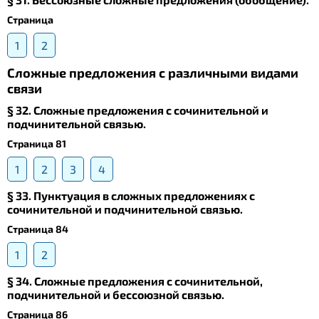
Страница
1
2
Сложные предложения с различными видами
связи
§ 32. Сложные предложения с сочинительной и
подчинительной связью.
Страница 81
1
2
3
4
§ 33. Пунктуация в сложных предложениях с
сочинительной и подчинительной связью.
Страница 84
1
2
§ 34. Сложные предложения с сочинительной,
подчинительной и бессоюзной связью.
Страница 86