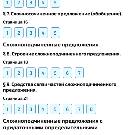
1
2
3
4
5
§ 7. Сложносочиненное предложение (обобщение).
Страница 16
1
2
3
4
5
Сложноподчиненные предложения
§ 8. Строение сложноподчиненного предложения.
Страница 18
1
2
3
4
5
6
7
§ 9. Средства связи частей сложноподчиненного
предложения.
Страница 21
1
2
3
4
5
6
7
8
Сложноподчиненные предложения с
придаточными определительными