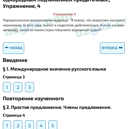
Упражнение, 4
⬅️ назад
вперед ➡️
Введение
§ 1. Международное значение русского языка
Страница 3
1
2
3
Повторение изученного
§ 2. Простое предложение. Члены предложения.
Страница 4
1
2
3
4
5