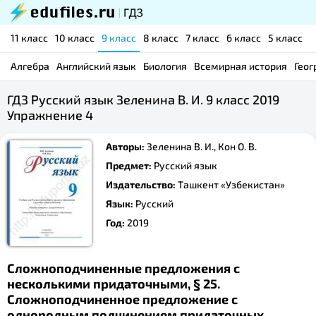
11 класс
10 класс
9 класс
8 класс
7 класс
6 класс
5 класс
Алгебра
Английский язык
Биология
Всемирная история
Геог
ГДЗ Русский язык Зеленина В. И. 9 класс 2019
Упражнение 4
Авторы:
Зеленина В. И., Кон О. В.
Предмет:
Русский язык
Издательство:
Ташкент «Узбекистан»
Язык:
Русский
Год:
2019
Сложноподчиненные предложения с
несколькими придаточными, § 25.
Сложноподчиненное предложение с
однородным подчинением придаточных.,