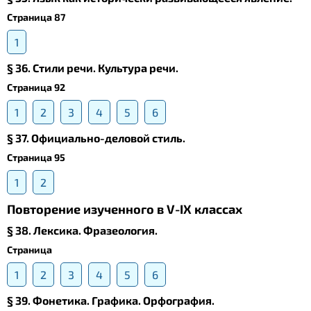
Страница 87
1
§ 36. Стили речи. Культура речи.
Страница 92
1
2
3
4
5
6
§ 37. Официально-деловой стиль.
Страница 95
1
2
Повторение изученного в V-IX классах
§ 38. Лексика. Фразеология.
Страница
1
2
3
4
5
6
§ 39. Фонетика. Графика. Орфография.