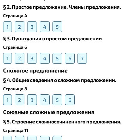
§ 2. Простое предложение. Члены предложения.
Страница 4
1
2
3
4
5
§ 3. Пунктуация в простом предложении
Страница 6
1
2
3
4
5
6
7
Сложное предложение
§ 4. Общие сведения о сложном предложении.
Страница 8
1
2
3
4
5
6
Союзные сложные предложения
§ 5. Строение сложносочиненного предложения.
Страница 11