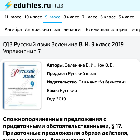
11 класс
10 класс
9 класс
8 класс
7 класс
6 класс
5 класс
Алгебра
Английский язык
Биология
Всемирная история
Геог
ГДЗ Русский язык Зеленина В. И. 9 класс 2019
Упражнение 7
Авторы:
Зеленина В. И., Кон О. В.
Предмет:
Русский язык
Издательство:
Ташкент «Узбекистан»
Язык:
Русский
Год:
2019
Сложноподчиненные предложения с
придаточными обстоятельственными, § 17.
Придаточные предложения образа действия,
меры и степени., Упражнение, 7