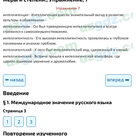
⬅️ назад
вперед ➡️
Введение
§ 1. Международное значение русского языка
Страница 3
1
2
3
Повторение изученного