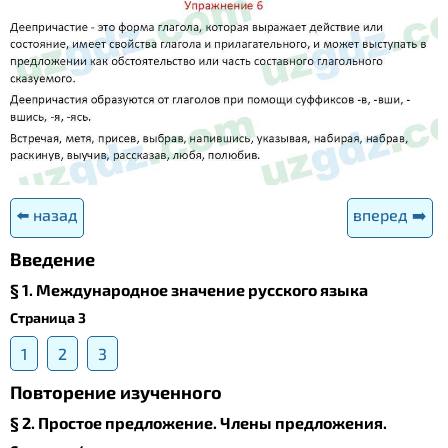
⬅️ назад
вперед ➡️
Введение
§ 1. Международное значение русского языка
Страница 3
1
2
3
Повторение изученного
§ 2. Простое предложение. Члены предложения.