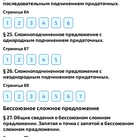
последовательным подчинением придаточных.
Страница 64
1
2
3
4
5
6
§ 25. Сложноподчиненное предложение с
однородным подчинением придаточных.
Страница 67
1
2
3
4
5
§ 26. Сложноподчиненное предложение с
неоднородным подчинением придаточных.
Страница 69
1
2
3
4
5
6
7
Бессоюзное сложное предложение
§ 27. Общие сведения о бессоюзном сложном
предложении. Запятая и точка с запятой в бессоюзном
сложном предложении.