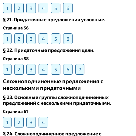
1
2
3
4
5
6
§ 21. Придаточные предложения условные.
Страница 56
1
2
3
4
5
6
§ 22. Придаточные предложения цели.
Страница 58
1
2
3
4
5
6
7
Сложноподчиненные предложения с
несколькими придаточными
§ 23. Основные группы сложноподчиненных
предложений с несколькими придаточными.
Страница 61
1
2
3
4
§ 24. Сложноподчиненное предложение с