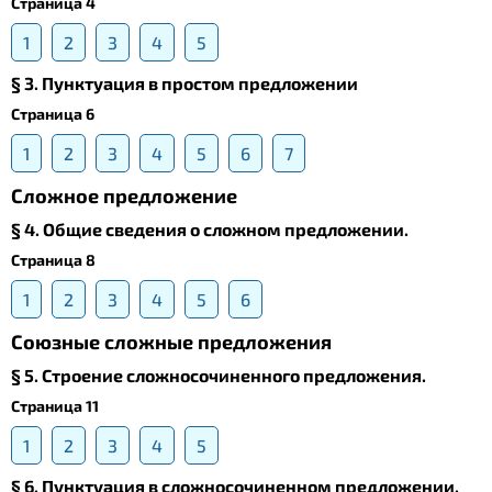
Страница 4
1
2
3
4
5
§ 3. Пунктуация в простом предложении
Страница 6
1
2
3
4
5
6
7
Сложное предложение
§ 4. Общие сведения о сложном предложении.
Страница 8
1
2
3
4
5
6
Союзные сложные предложения
§ 5. Строение сложносочиненного предложения.
Страница 11
1
2
3
4
5
§ 6. Пунктуация в сложносочиненном предложении.