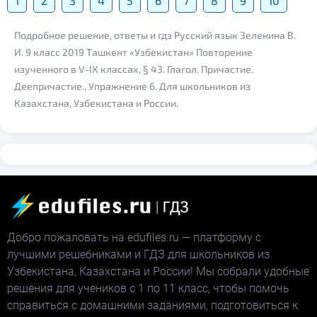
1
2
3
4
5
6
7
8
9
10
Подробное решение, ответы и гдз Русский язык Зеленина В.
И. 9 класс 2019 Ташкент «Узбекистан» Повторение
изученного в V-IX классах, § 43. Глагол. Причастие.
Деепричастие., Упражнение 6. Для школьников из
Казахстана, Узбекистана и России.
Добро пожаловать на edufiles.ru — платформу с
лучшими решебниками и ГДЗ для школьников из
Узбекистана, Казахстана и России! Мы собрали удобные
решения для учеников с 1 по 11 класс, чтобы помочь
справиться с домашними заданиями, подготовиться к