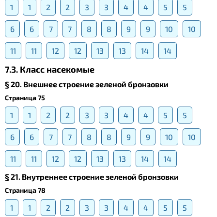
1
1
2
2
3
3
4
4
5
5
6
6
7
7
8
8
9
9
10
10
11
11
12
12
13
13
14
14
7.3. Класс насекомые
§ 20. Внешнее строение зеленой бронзовки
Страница 75
1
1
2
2
3
3
4
4
5
5
6
6
7
7
8
8
9
9
10
10
11
11
12
12
13
13
14
14
§ 21. Внутреннее строение зеленой бронзовки
Страница 78
1
1
2
2
3
3
4
4
5
5