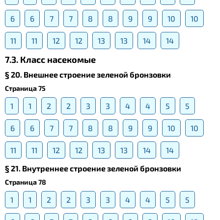
6
6
7
7
8
8
9
9
10
10
11
11
12
12
13
13
14
14
7.3. Класс насекомые
§ 20. Внешнее строение зеленой бронзовки
Страница 75
1
1
2
2
3
3
4
4
5
5
6
6
7
7
8
8
9
9
10
10
11
11
12
12
13
13
14
14
§ 21. Внутреннее строение зеленой бронзовки
Страница 78
1
1
2
2
3
3
4
4
5
5