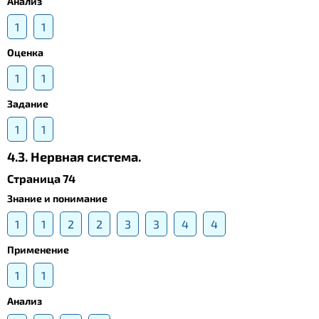
Анализ
1
1
Оценка
1
1
Задание
1
1
4.3. Нервная система.
Страница 74
Знание и понимание
1
1
2
2
3
3
4
4
Применение
1
1
Анализ