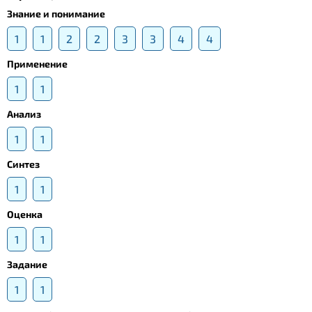
Знание и понимание
1
1
2
2
3
3
4
4
Применение
1
1
Анализ
1
1
Синтез
1
1
Оценка
1
1
Задание
1
1