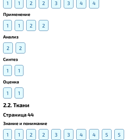
1
1
2
2
3
3
4
4
Применение
1
1
2
2
Анализ
2
2
Синтез
1
1
Оценка
1
1
2.2. Ткани
Страница 44
Знание и понимание
1
1
2
2
3
3
4
4
5
5