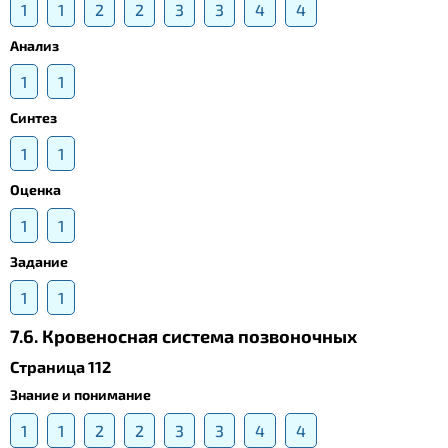
1
1
2
2
3
3
4
4
Анализ
1
1
Синтез
1
1
Оценка
1
1
Задание
1
1
7.6. Кровеносная система позвоночных
Страница 112
Знание и понимание
1
1
2
2
3
3
4
4