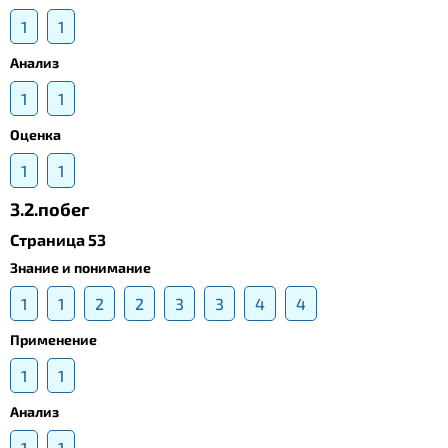
1
1
Анализ
1
1
Оценка
1
1
3.2.побег
Страница 53
Знание и понимание
1
1
2
2
3
3
4
4
Применение
1
1
Анализ
1
1