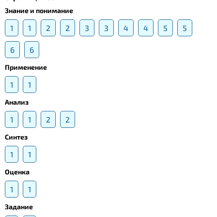
Знание и понимание
1
1
2
2
3
3
4
4
5
5
6
6
Применение
1
1
Анализ
1
1
2
2
Синтез
1
1
Оценка
1
1
Задание