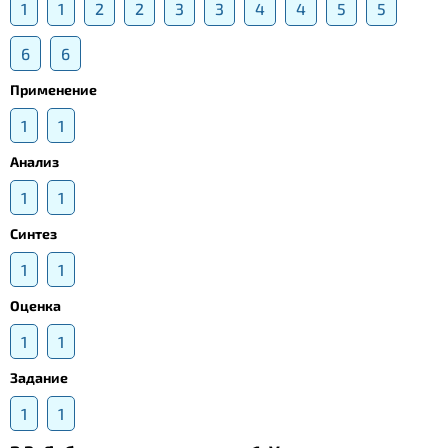
1
1
2
2
3
3
4
4
5
5
6
6
Применение
1
1
Анализ
1
1
Синтез
1
1
Оценка
1
1
Задание
1
1