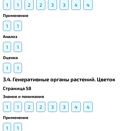
1
1
2
2
3
3
4
4
Применение
1
1
Анализ
1
1
Оценка
1
1
3.4. Генеративные органы растений. Цветок
Страница 58
Знание и понимание
1
1
2
2
3
3
4
4
Применение
1
1