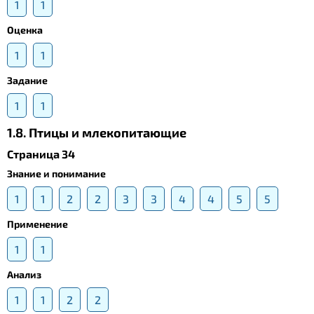
1
1
Оценка
1
1
Задание
1
1
1.8. Птицы и млекопитающие
Страница 34
Знание и понимание
1
1
2
2
3
3
4
4
5
5
Применение
1
1
Анализ
1
1
2
2