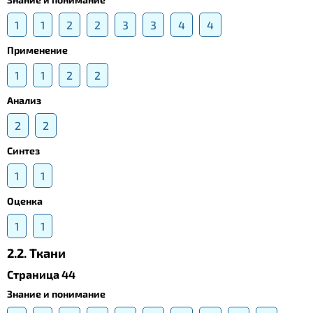
1
1
2
2
3
3
4
4
Применение
1
1
2
2
Анализ
2
2
Синтез
1
1
Оценка
1
1
2.2. Ткани
Страница 44
Знание и понимание