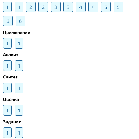
1
1
2
2
3
3
4
4
5
5
6
6
Применение
1
1
Анализ
1
1
Синтез
1
1
Оценка
1
1
Задание
1
1