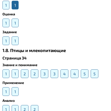
1
1
Оценка
1
1
Задание
1
1
1.8. Птицы и млекопитающие
Страница 34
Знание и понимание
1
1
2
2
3
3
4
4
5
5
Применение
1
1
Анализ
1
1
2
2