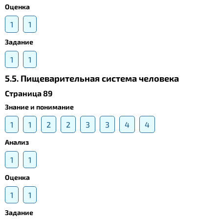
Оценка
1
1
Задание
1
1
5.5. Пищеварительная система человека
Страница 89
Знание и понимание
1
1
2
2
3
3
4
4
Анализ
1
1
Оценка
1
1
Задание