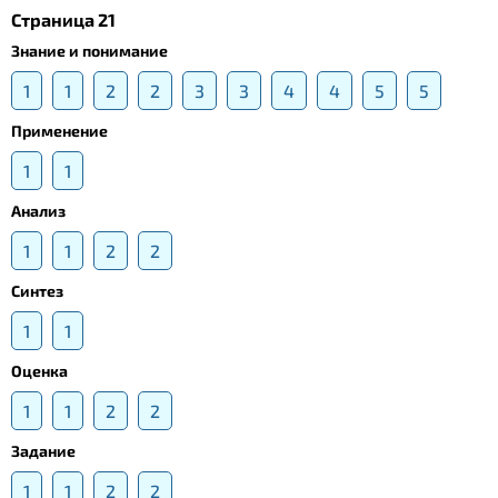
Страница 21
Знание и понимание
1
1
2
2
3
3
4
4
5
5
Применение
1
1
Анализ
1
1
2
2
Синтез
1
1
Оценка
1
1
2
2
Задание
1
1
2
2