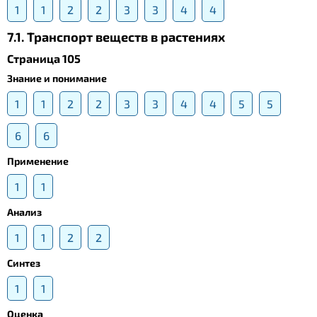
1
1
2
2
3
3
4
4
7.1. Транспорт веществ в растениях
Страница 105
Знание и понимание
1
1
2
2
3
3
4
4
5
5
6
6
Применение
1
1
Анализ
1
1
2
2
Синтез
1
1
Оценка