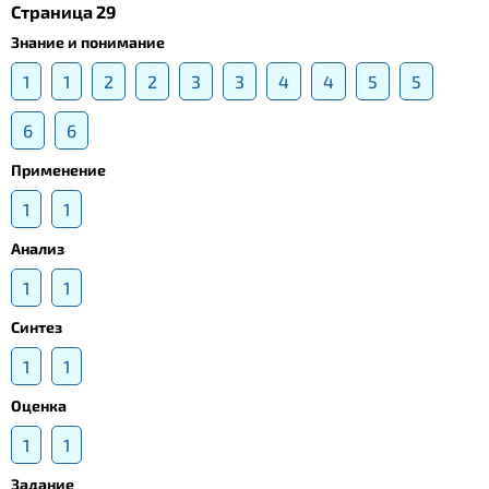
Страница 29
Знание и понимание
1
1
2
2
3
3
4
4
5
5
6
6
Применение
1
1
Анализ
1
1
Синтез
1
1
Оценка
1
1
Задание