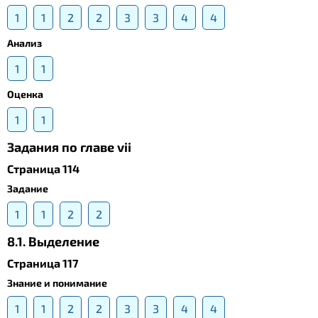
1
1
2
2
3
3
4
4
Анализ
1
1
Оценка
1
1
Задания по главе vii
Страница 114
Задание
1
1
2
2
8.1. Выделение
Страница 117
Знание и понимание
1
1
2
2
3
3
4
4