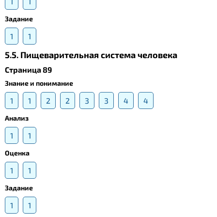
1
1
Задание
1
1
5.5. Пищеварительная система человека
Страница 89
Знание и понимание
1
1
2
2
3
3
4
4
Анализ
1
1
Оценка
1
1
Задание
1
1