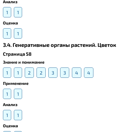
Анализ
1
1
Оценка
1
1
3.4. Генеративные органы растений. Цветок
Страница 58
Знание и понимание
1
1
2
2
3
3
4
4
Применение
1
1
Анализ
1
1
Оценка