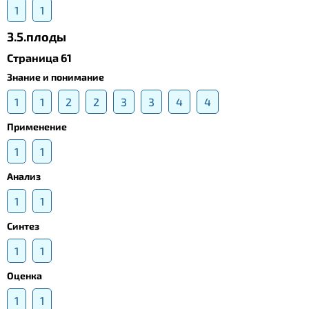
1
1
3.5.плоды
Страница 61
Знание и понимание
1
1
2
2
3
3
4
4
Применение
1
1
Анализ
1
1
Синтез
1
1
Оценка
1
1