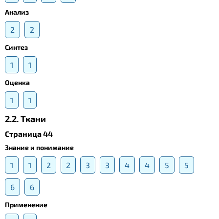
Анализ
2
2
Синтез
1
1
Оценка
1
1
2.2. Ткани
Страница 44
Знание и понимание
1
1
2
2
3
3
4
4
5
5
6
6
Применение