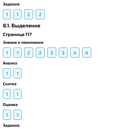
Задание
1
1
2
2
8.1. Выделение
Страница 117
Знание и понимание
1
1
2
2
3
3
4
4
Анализ
1
1
Синтез
1
1
Оценка
1
1
Задание