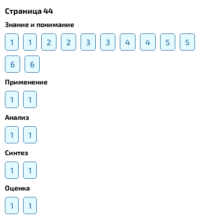
Страница 44
Знание и понимание
1
1
2
2
3
3
4
4
5
5
6
6
Применение
1
1
Анализ
1
1
Синтез
1
1
Оценка
1
1