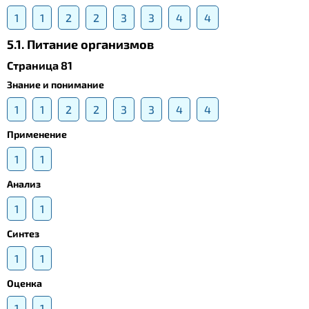
1
1
2
2
3
3
4
4
5.1. Питание организмов
Страница 81
Знание и понимание
1
1
2
2
3
3
4
4
Применение
1
1
Анализ
1
1
Синтез
1
1
Оценка
1
1