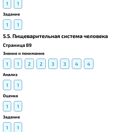
1
1
Задание
1
1
5.5. Пищеварительная система человека
Страница 89
Знание и понимание
1
1
2
2
3
3
4
4
Анализ
1
1
Оценка
1
1
Задание
1
1