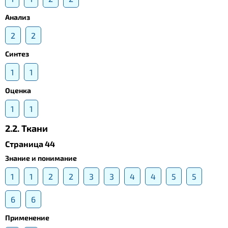
Анализ
2
2
Синтез
1
1
Оценка
1
1
2.2. Ткани
Страница 44
Знание и понимание
1
1
2
2
3
3
4
4
5
5
6
6
Применение