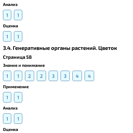
Анализ
1
1
Оценка
1
1
3.4. Генеративные органы растений. Цветок
Страница 58
Знание и понимание
1
1
2
2
3
3
4
4
Применение
1
1
Анализ
1
1
Оценка