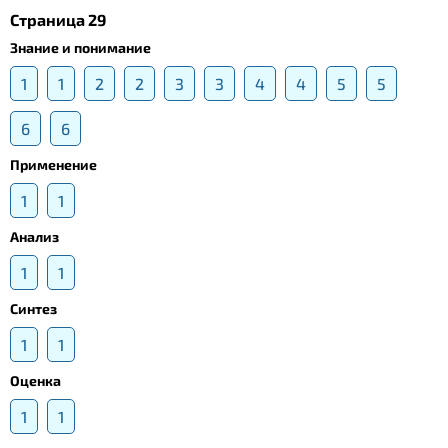
Страница 29
Знание и понимание
1
1
2
2
3
3
4
4
5
5
6
6
Применение
1
1
Анализ
1
1
Синтез
1
1
Оценка
1
1