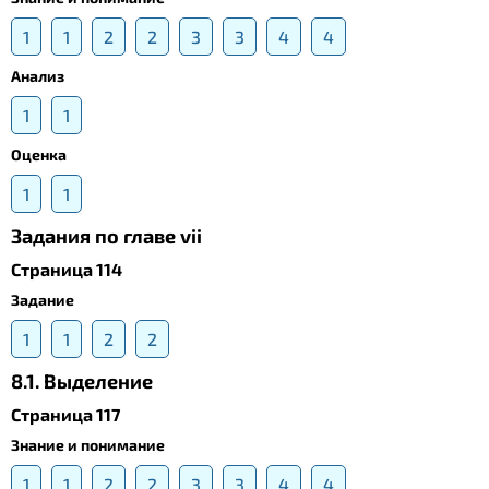
1
1
2
2
3
3
4
4
Анализ
1
1
Оценка
1
1
Задания по главе vii
Страница 114
Задание
1
1
2
2
8.1. Выделение
Страница 117
Знание и понимание
1
1
2
2
3
3
4
4