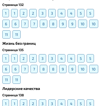
Страница 132
1
1
2
2
3
3
4
4
5
5
6
6
7
7
8
8
9
9
10
10
11
11
Жизнь без границ
Страница 135
1
1
2
2
3
3
4
4
5
5
6
6
7
7
8
8
9
9
10
10
11
11
Лидерские качества
Страница 138
1
1
2
2
3
3
4
4
5
5