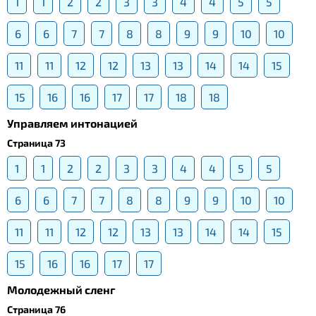
1
1
2
2
3
3
4
4
5
5
6
6
7
7
8
8
9
9
10
10
11
11
12
12
13
13
14
14
15
15
16
16
17
17
18
18
Управляем интонацией
Страница 73
1
1
2
2
3
3
4
4
5
5
6
6
7
7
8
8
9
9
10
10
11
11
12
12
13
13
14
14
15
15
16
16
17
17
Молодежный сленг
Страница 76