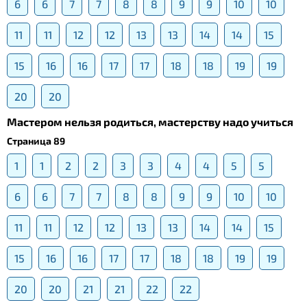
6
6
7
7
8
8
9
9
10
10
11
11
12
12
13
13
14
14
15
15
16
16
17
17
18
18
19
19
20
20
Мастером нельзя родиться, мастерству надо учиться
Страница 89
1
1
2
2
3
3
4
4
5
5
6
6
7
7
8
8
9
9
10
10
11
11
12
12
13
13
14
14
15
15
16
16
17
17
18
18
19
19
20
20
21
21
22
22