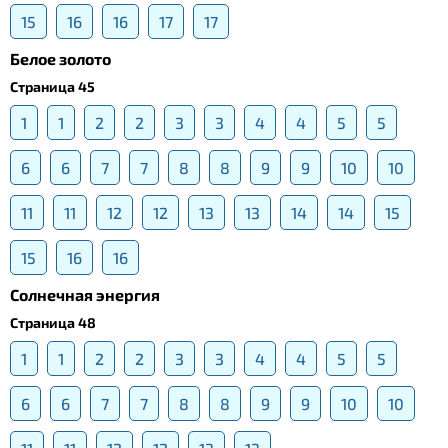
15
16
16
17
17
Белое золото
Страница 45
1
1
2
2
3
3
4
4
5
5
6
6
7
7
8
8
9
9
10
10
11
11
12
12
13
13
14
14
15
15
16
16
Солнечная энергия
Страница 48
1
1
2
2
3
3
4
4
5
5
6
6
7
7
8
8
9
9
10
10