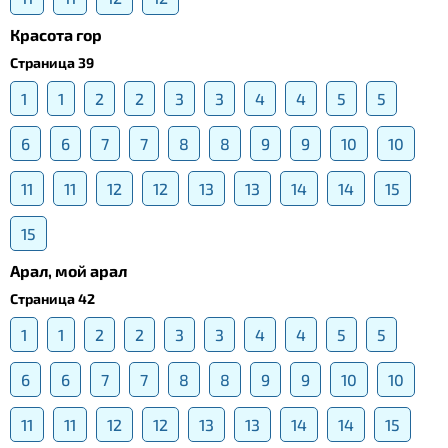
Красота гор
Страница 39
1
1
2
2
3
3
4
4
5
5
6
6
7
7
8
8
9
9
10
10
11
11
12
12
13
13
14
14
15
15
Арал, мой арал
Страница 42
1
1
2
2
3
3
4
4
5
5
6
6
7
7
8
8
9
9
10
10
11
11
12
12
13
13
14
14
15