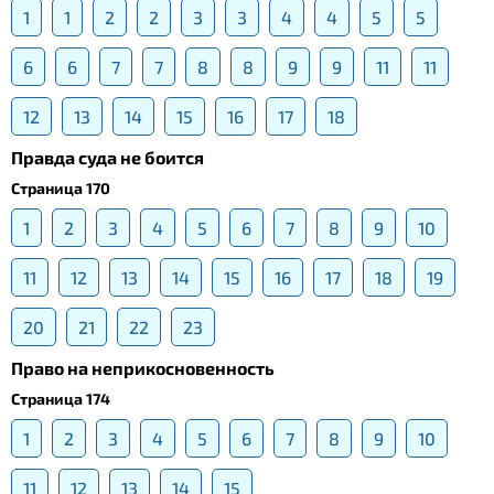
1
1
2
2
3
3
4
4
5
5
6
6
7
7
8
8
9
9
11
11
12
13
14
15
16
17
18
Правда суда не боится
Страница 170
1
2
3
4
5
6
7
8
9
10
11
12
13
14
15
16
17
18
19
20
21
22
23
Право на неприкосновенность
Страница 174
1
2
3
4
5
6
7
8
9
10
11
12
13
14
15