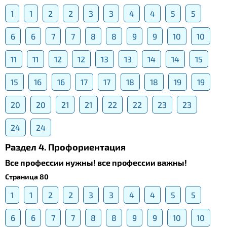
1
1
2
2
3
3
4
4
5
5
6
6
7
7
8
8
9
9
10
10
11
11
12
12
13
13
14
14
15
15
16
16
17
17
18
18
19
19
20
20
21
21
22
22
23
23
24
24
Раздел 4. Профориентация
Все профессии нужны! все профессии важны!
Страница 80
1
1
2
2
3
3
4
4
5
5
6
6
7
7
8
8
9
9
10
10