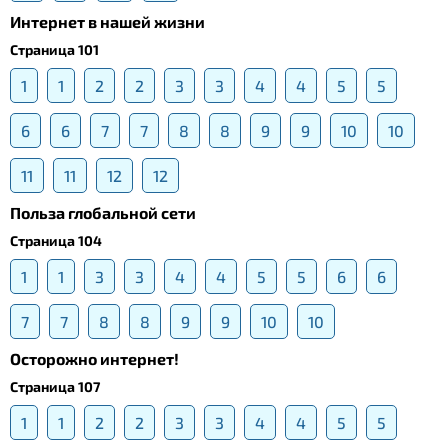
Интернет в нашей жизни
Страница 101
1
1
2
2
3
3
4
4
5
5
6
6
7
7
8
8
9
9
10
10
11
11
12
12
Польза глобальной сети
Страница 104
1
1
3
3
4
4
5
5
6
6
7
7
8
8
9
9
10
10
Осторожно интернет!
Страница 107
1
1
2
2
3
3
4
4
5
5