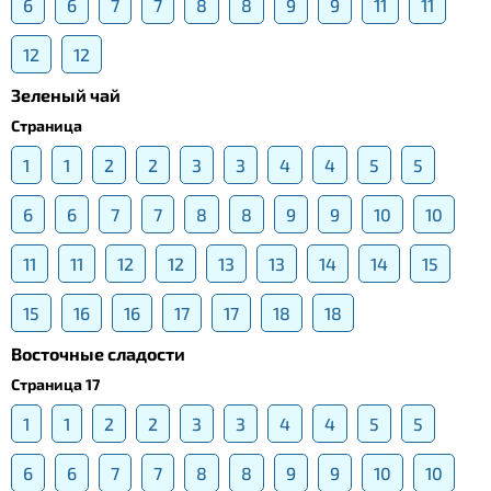
6
6
7
7
8
8
9
9
11
11
12
12
Зеленый чай
Страница
1
1
2
2
3
3
4
4
5
5
6
6
7
7
8
8
9
9
10
10
11
11
12
12
13
13
14
14
15
15
16
16
17
17
18
18
Восточные сладости
Страница 17
1
1
2
2
3
3
4
4
5
5
6
6
7
7
8
8
9
9
10
10