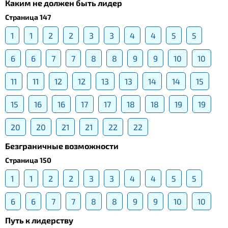
Каким не должен быть лидер
Страница 147
1
1
2
2
3
3
4
4
5
5
6
6
7
7
8
8
9
9
10
10
11
11
12
12
13
13
14
14
15
15
16
16
17
17
18
18
19
19
20
20
21
21
22
22
Безграничные возможности
Страница 150
1
1
2
2
3
3
4
4
5
5
6
6
7
7
8
8
9
9
10
10
Путь к лидерству