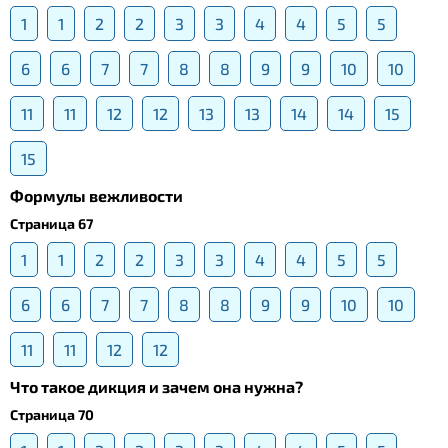
1
1
2
2
3
3
4
4
5
5
6
6
7
7
8
8
9
9
10
10
11
11
12
12
13
13
14
14
15
15
Формулы вежливости
Страница 67
1
1
2
2
3
3
4
4
5
5
6
6
7
7
8
8
9
9
10
10
11
11
12
12
Что такое дикция и зачем она нужна?
Страница 70