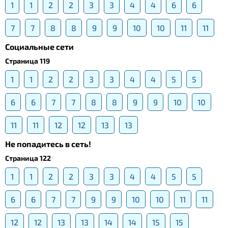
1
1
2
2
3
3
4
4
6
6
7
7
8
8
9
9
10
10
11
11
Социальные сети
Страница 119
1
1
2
2
3
3
4
4
5
5
6
6
7
7
8
8
9
9
10
10
11
11
12
12
13
13
Не попадитесь в сеть!
Страница 122
1
1
2
2
3
3
4
4
5
5
6
6
7
7
9
9
10
10
11
11
12
12
13
13
14
14
15
15