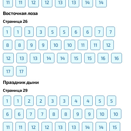
11
11
12
12
13
13
14
14
Восточная лоза
Страница 26
1
1
3
3
5
5
6
6
7
7
8
8
9
9
10
10
11
11
12
12
13
13
14
14
15
15
16
16
17
17
Праздник дыни
Страница 29
1
1
2
2
3
3
4
4
5
5
6
6
7
7
8
8
9
9
10
10
11
11
12
12
13
13
14
14
15