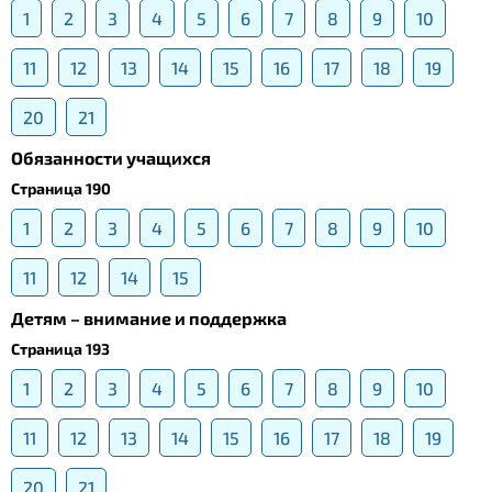
1
2
3
4
5
6
7
8
9
10
11
12
13
14
15
16
17
18
19
20
21
Обязанности учащихся
Страница 190
1
2
3
4
5
6
7
8
9
10
11
12
14
15
Детям – внимание и поддержка
Страница 193
1
2
3
4
5
6
7
8
9
10
11
12
13
14
15
16
17
18
19
20
21