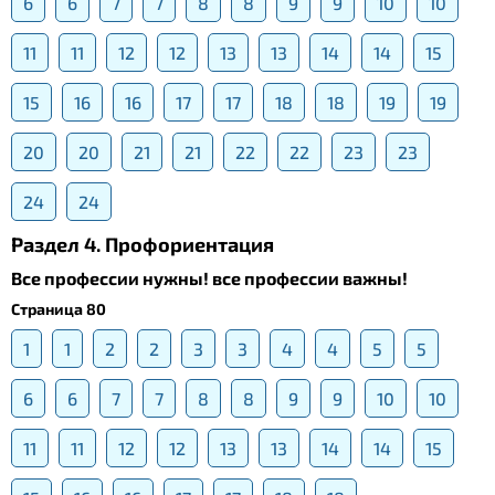
6
6
7
7
8
8
9
9
10
10
11
11
12
12
13
13
14
14
15
15
16
16
17
17
18
18
19
19
20
20
21
21
22
22
23
23
24
24
Раздел 4. Профориентация
Все профессии нужны! все профессии важны!
Страница 80
1
1
2
2
3
3
4
4
5
5
6
6
7
7
8
8
9
9
10
10
11
11
12
12
13
13
14
14
15