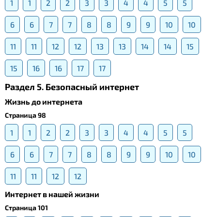
1
1
2
2
3
3
4
4
5
5
6
6
7
7
8
8
9
9
10
10
11
11
12
12
13
13
14
14
15
15
16
16
17
17
Раздел 5. Безопасный интернет
Жизнь до интернета
Страница 98
1
1
2
2
3
3
4
4
5
5
6
6
7
7
8
8
9
9
10
10
11
11
12
12
Интернет в нашей жизни
Страница 101