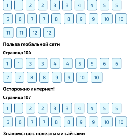
1
1
2
2
3
3
4
4
5
5
6
6
7
7
8
8
9
9
10
10
11
11
12
12
Польза глобальной сети
Страница 104
1
1
3
3
4
4
5
5
6
6
7
7
8
8
9
9
10
10
Осторожно интернет!
Страница 107
1
1
2
2
3
3
4
4
5
5
6
6
7
7
8
8
9
9
10
10
Знакомство с полезными сайтами