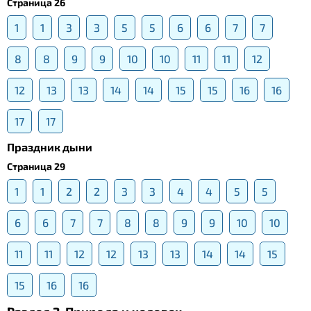
Страница 26
1
1
3
3
5
5
6
6
7
7
8
8
9
9
10
10
11
11
12
12
13
13
14
14
15
15
16
16
17
17
Праздник дыни
Страница 29
1
1
2
2
3
3
4
4
5
5
6
6
7
7
8
8
9
9
10
10
11
11
12
12
13
13
14
14
15
15
16
16