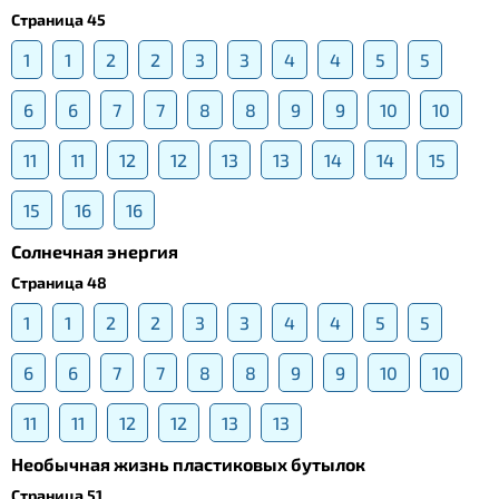
Страница 45
1
1
2
2
3
3
4
4
5
5
6
6
7
7
8
8
9
9
10
10
11
11
12
12
13
13
14
14
15
15
16
16
Солнечная энергия
Страница 48
1
1
2
2
3
3
4
4
5
5
6
6
7
7
8
8
9
9
10
10
11
11
12
12
13
13
Необычная жизнь пластиковых бутылок
Страница 51