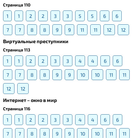
Страница 110
1
1
2
2
3
3
5
5
6
6
7
7
8
8
9
9
11
11
12
12
Виртуальные преступники
Страница 113
1
1
2
2
3
3
4
4
6
6
7
7
8
8
9
9
10
10
11
11
12
12
Интернет – окно в мир
Страница 116
1
1
2
2
3
3
4
4
6
6
7
7
8
8
9
9
10
10
11
11