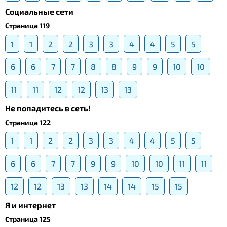
Социальные сети
Страница 119
1
1
2
2
3
3
4
4
5
5
6
6
7
7
8
8
9
9
10
10
11
11
12
12
13
13
Не попадитесь в сеть!
Страница 122
1
1
2
2
3
3
4
4
5
5
6
6
7
7
9
9
10
10
11
11
12
12
13
13
14
14
15
15
Я и интернет
Страница 125