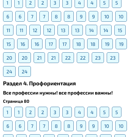
1
1
2
2
3
3
4
4
5
5
6
6
7
7
8
8
9
9
10
10
11
11
12
12
13
13
14
14
15
15
16
16
17
17
18
18
19
19
20
20
21
21
22
22
23
23
24
24
Раздел 4. Профориентация
Все профессии нужны! все профессии важны!
Страница 80
1
1
2
2
3
3
4
4
5
5
6
6
7
7
8
8
9
9
10
10