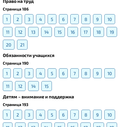
Право на труд
Страница 186
1
2
3
4
5
6
7
8
9
10
11
12
13
14
15
16
17
18
19
20
21
Обязанности учащихся
Страница 190
1
2
3
4
5
6
7
8
9
10
11
12
14
15
Детям – внимание и поддержка
Страница 193
1
2
3
4
5
6
7
8
9
10