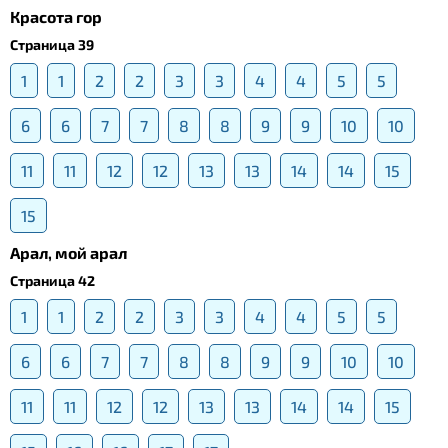
Красота гор
Страница 39
1
1
2
2
3
3
4
4
5
5
6
6
7
7
8
8
9
9
10
10
11
11
12
12
13
13
14
14
15
15
Арал, мой арал
Страница 42
1
1
2
2
3
3
4
4
5
5
6
6
7
7
8
8
9
9
10
10
11
11
12
12
13
13
14
14
15