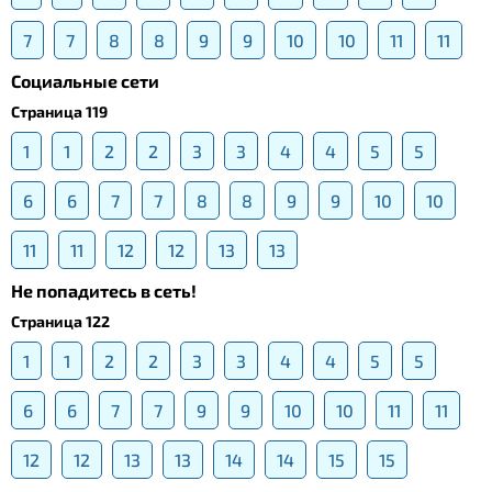
7
7
8
8
9
9
10
10
11
11
Социальные сети
Страница 119
1
1
2
2
3
3
4
4
5
5
6
6
7
7
8
8
9
9
10
10
11
11
12
12
13
13
Не попадитесь в сеть!
Страница 122
1
1
2
2
3
3
4
4
5
5
6
6
7
7
9
9
10
10
11
11
12
12
13
13
14
14
15
15