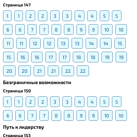
Страница 147
1
1
2
2
3
3
4
4
5
5
6
6
7
7
8
8
9
9
10
10
11
11
12
12
13
13
14
14
15
15
16
16
17
17
18
18
19
19
20
20
21
21
22
22
Безграничные возможности
Страница 150
1
1
2
2
3
3
4
4
5
5
6
6
7
7
8
8
9
9
10
10
Путь к лидерству
Страница 153