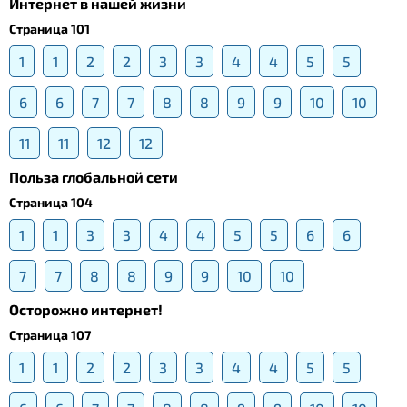
Интернет в нашей жизни
Страница 101
1
1
2
2
3
3
4
4
5
5
6
6
7
7
8
8
9
9
10
10
11
11
12
12
Польза глобальной сети
Страница 104
1
1
3
3
4
4
5
5
6
6
7
7
8
8
9
9
10
10
Осторожно интернет!
Страница 107
1
1
2
2
3
3
4
4
5
5