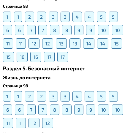
Страница 93
1
1
2
2
3
3
4
4
5
5
6
6
7
7
8
8
9
9
10
10
11
11
12
12
13
13
14
14
15
15
16
16
17
17
Раздел 5. Безопасный интернет
Жизнь до интернета
Страница 98
1
1
2
2
3
3
4
4
5
5
6
6
7
7
8
8
9
9
10
10
11
11
12
12