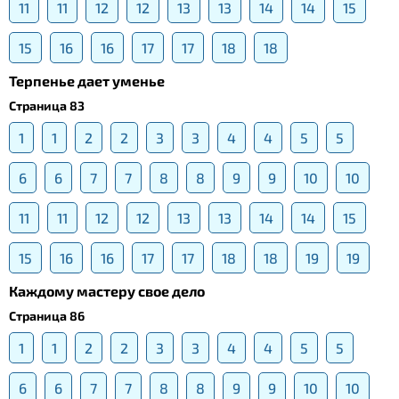
11
11
12
12
13
13
14
14
15
15
16
16
17
17
18
18
Терпенье дает уменье
Страница 83
1
1
2
2
3
3
4
4
5
5
6
6
7
7
8
8
9
9
10
10
11
11
12
12
13
13
14
14
15
15
16
16
17
17
18
18
19
19
Каждому мастеру свое дело
Страница 86
1
1
2
2
3
3
4
4
5
5
6
6
7
7
8
8
9
9
10
10