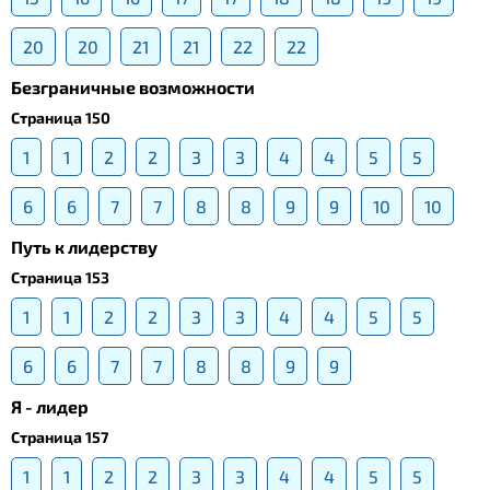
20
20
21
21
22
22
Безграничные возможности
Страница 150
1
1
2
2
3
3
4
4
5
5
6
6
7
7
8
8
9
9
10
10
Путь к лидерству
Страница 153
1
1
2
2
3
3
4
4
5
5
6
6
7
7
8
8
9
9
Я - лидер
Страница 157
1
1
2
2
3
3
4
4
5
5