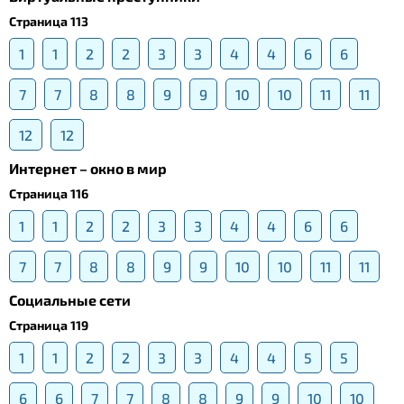
Страница 113
1
1
2
2
3
3
4
4
6
6
7
7
8
8
9
9
10
10
11
11
12
12
Интернет – окно в мир
Страница 116
1
1
2
2
3
3
4
4
6
6
7
7
8
8
9
9
10
10
11
11
Социальные сети
Страница 119
1
1
2
2
3
3
4
4
5
5
6
6
7
7
8
8
9
9
10
10