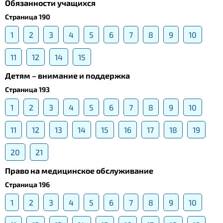
Обязанности учащихся
Страница 190
1
2
3
4
5
6
7
8
9
10
11
12
14
15
Детям – внимание и поддержка
Страница 193
1
2
3
4
5
6
7
8
9
10
11
12
13
14
15
16
17
18
19
20
21
Право на медицинское обслуживание
Страница 196
1
2
3
4
5
6
7
8
9
10