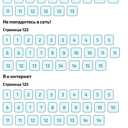
11
11
12
12
13
13
Не попадитесь в сеть!
Страница 122
1
1
2
2
3
3
4
4
5
5
6
6
7
7
9
9
10
10
11
11
12
12
13
13
14
14
15
15
Я и интернет
Страница 125
1
1
2
2
3
3
4
4
5
5
6
6
7
7
8
8
9
9
10
10
11
11
12
12
13
13
14
14