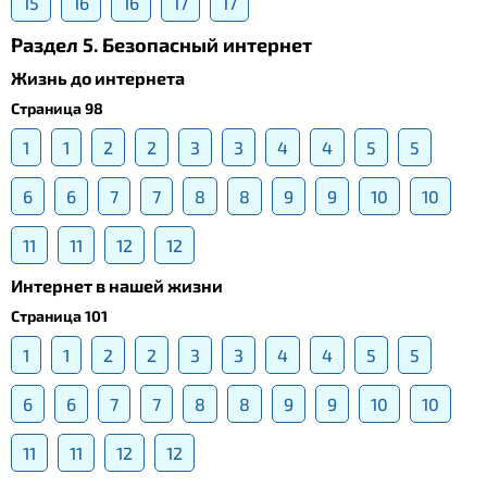
15
16
16
17
17
Раздел 5. Безопасный интернет
Жизнь до интернета
Страница 98
1
1
2
2
3
3
4
4
5
5
6
6
7
7
8
8
9
9
10
10
11
11
12
12
Интернет в нашей жизни
Страница 101
1
1
2
2
3
3
4
4
5
5
6
6
7
7
8
8
9
9
10
10
11
11
12
12