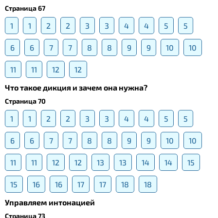
Страница 67
1
1
2
2
3
3
4
4
5
5
6
6
7
7
8
8
9
9
10
10
11
11
12
12
Что такое дикция и зачем она нужна?
Страница 70
1
1
2
2
3
3
4
4
5
5
6
6
7
7
8
8
9
9
10
10
11
11
12
12
13
13
14
14
15
15
16
16
17
17
18
18
Управляем интонацией
Страница 73