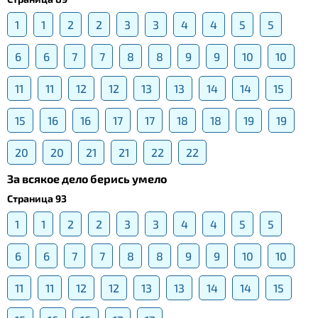
1
1
2
2
3
3
4
4
5
5
6
6
7
7
8
8
9
9
10
10
11
11
12
12
13
13
14
14
15
15
16
16
17
17
18
18
19
19
20
20
21
21
22
22
За всякое дело берись умело
Страница 93
1
1
2
2
3
3
4
4
5
5
6
6
7
7
8
8
9
9
10
10
11
11
12
12
13
13
14
14
15