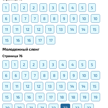
1
1
2
2
3
3
4
4
5
5
6
6
7
7
8
8
9
9
10
10
11
11
12
12
13
13
14
14
15
15
16
16
17
17
Молодежный сленг
Страница 76
1
1
2
2
3
3
4
4
5
5
6
6
7
7
8
8
9
9
10
10
11
11
12
12
13
13
14
14
15
15
16
16
17
17
18
18
19
19
20
20
21
21
22
22
23
23