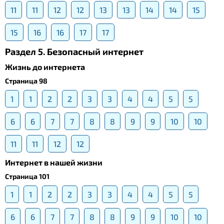
11
11
12
12
13
13
14
14
15
15
16
16
17
17
Раздел 5. Безопасный интернет
Жизнь до интернета
Страница 98
1
1
2
2
3
3
4
4
5
5
6
6
7
7
8
8
9
9
10
10
11
11
12
12
Интернет в нашей жизни
Страница 101
1
1
2
2
3
3
4
4
5
5
6
6
7
7
8
8
9
9
10
10