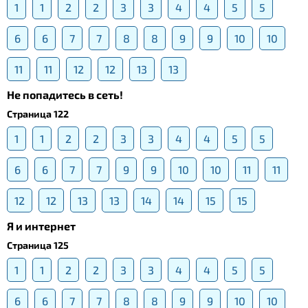
1
1
2
2
3
3
4
4
5
5
6
6
7
7
8
8
9
9
10
10
11
11
12
12
13
13
Не попадитесь в сеть!
Страница 122
1
1
2
2
3
3
4
4
5
5
6
6
7
7
9
9
10
10
11
11
12
12
13
13
14
14
15
15
Я и интернет
Страница 125
1
1
2
2
3
3
4
4
5
5
6
6
7
7
8
8
9
9
10
10