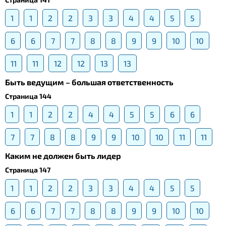
1
1
2
2
3
3
4
4
5
5
6
6
7
7
8
8
9
9
10
10
11
11
12
12
13
13
Быть ведущим – большая ответственность
Страница 144
1
1
2
2
4
4
5
5
6
6
7
7
8
8
9
9
10
10
11
11
Каким не должен быть лидер
Страница 147
1
1
2
2
3
3
4
4
5
5
6
6
7
7
8
8
9
9
10
10