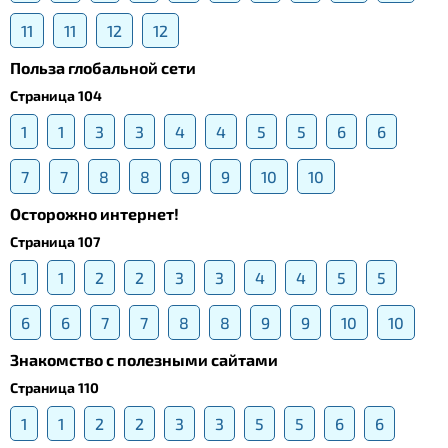
11
11
12
12
Польза глобальной сети
Страница 104
1
1
3
3
4
4
5
5
6
6
7
7
8
8
9
9
10
10
Осторожно интернет!
Страница 107
1
1
2
2
3
3
4
4
5
5
6
6
7
7
8
8
9
9
10
10
Знакомство с полезными сайтами
Страница 110
1
1
2
2
3
3
5
5
6
6