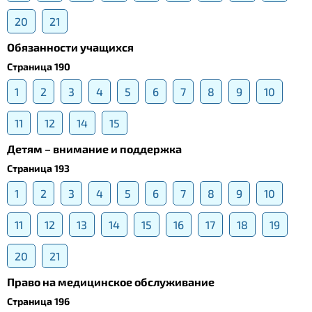
20
21
Обязанности учащихся
Страница 190
1
2
3
4
5
6
7
8
9
10
11
12
14
15
Детям – внимание и поддержка
Страница 193
1
2
3
4
5
6
7
8
9
10
11
12
13
14
15
16
17
18
19
20
21
Право на медицинское обслуживание
Страница 196