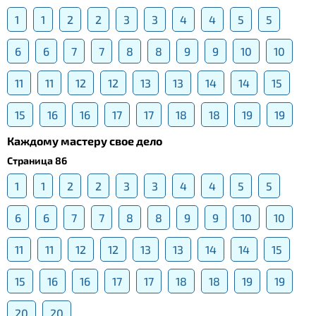
1
1
2
2
3
3
4
4
5
5
6
6
7
7
8
8
9
9
10
10
11
11
12
12
13
13
14
14
15
15
16
16
17
17
18
18
19
19
Каждому мастеру свое дело
Страница 86
1
1
2
2
3
3
4
4
5
5
6
6
7
7
8
8
9
9
10
10
11
11
12
12
13
13
14
14
15
15
16
16
17
17
18
18
19
19
20
20