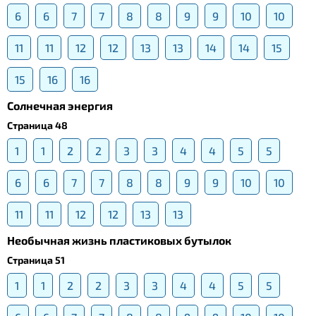
6
6
7
7
8
8
9
9
10
10
11
11
12
12
13
13
14
14
15
15
16
16
Солнечная энергия
Страница 48
1
1
2
2
3
3
4
4
5
5
6
6
7
7
8
8
9
9
10
10
11
11
12
12
13
13
Необычная жизнь пластиковых бутылок
Страница 51
1
1
2
2
3
3
4
4
5
5