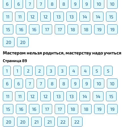
6
6
7
7
8
8
9
9
10
10
11
11
12
12
13
13
14
14
15
15
16
16
17
17
18
18
19
19
20
20
Мастером нельзя родиться, мастерству надо учиться
Страница 89
1
1
2
2
3
3
4
4
5
5
6
6
7
7
8
8
9
9
10
10
11
11
12
12
13
13
14
14
15
15
16
16
17
17
18
18
19
19
20
20
21
21
22
22