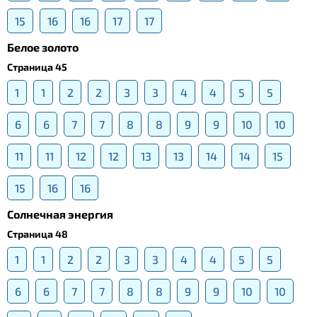
15
16
16
17
17
Белое золото
Страница 45
1
1
2
2
3
3
4
4
5
5
6
6
7
7
8
8
9
9
10
10
11
11
12
12
13
13
14
14
15
15
16
16
Солнечная энергия
Страница 48
1
1
2
2
3
3
4
4
5
5
6
6
7
7
8
8
9
9
10
10