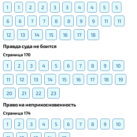
1
1
2
2
3
3
4
4
5
5
6
6
7
7
8
8
9
9
11
11
12
13
14
15
16
17
18
Правда суда не боится
Страница 170
1
2
3
4
5
6
7
8
9
10
11
12
13
14
15
16
17
18
19
20
21
22
23
Право на неприкосновенность
Страница 174
1
2
3
4
5
6
7
8
9
10