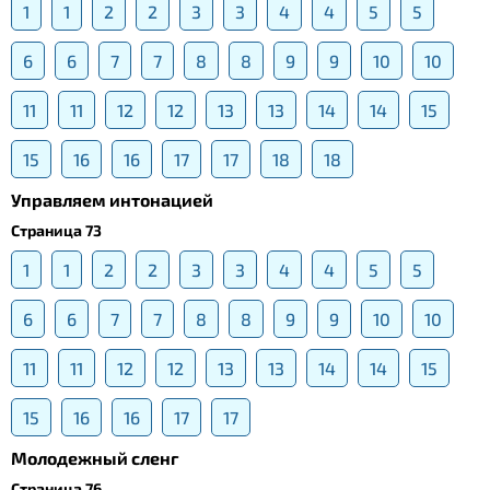
1
1
2
2
3
3
4
4
5
5
6
6
7
7
8
8
9
9
10
10
11
11
12
12
13
13
14
14
15
15
16
16
17
17
18
18
Управляем интонацией
Страница 73
1
1
2
2
3
3
4
4
5
5
6
6
7
7
8
8
9
9
10
10
11
11
12
12
13
13
14
14
15
15
16
16
17
17
Молодежный сленг
Страница 76