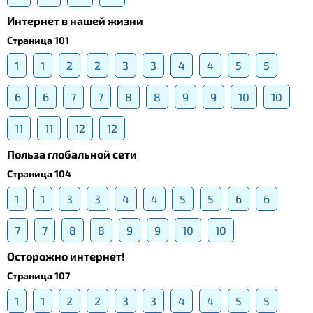
Интернет в нашей жизни
Страница 101
1
1
2
2
3
3
4
4
5
5
6
6
7
7
8
8
9
9
10
10
11
11
12
12
Польза глобальной сети
Страница 104
1
1
3
3
4
4
5
5
6
6
7
7
8
8
9
9
10
10
Осторожно интернет!
Страница 107
1
1
2
2
3
3
4
4
5
5