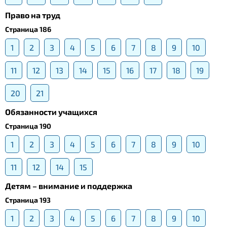
Право на труд
Страница 186
1
2
3
4
5
6
7
8
9
10
11
12
13
14
15
16
17
18
19
20
21
Обязанности учащихся
Страница 190
1
2
3
4
5
6
7
8
9
10
11
12
14
15
Детям – внимание и поддержка
Страница 193
1
2
3
4
5
6
7
8
9
10