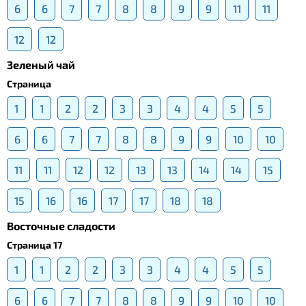
6
6
7
7
8
8
9
9
11
11
12
12
Зеленый чай
Страница
1
1
2
2
3
3
4
4
5
5
6
6
7
7
8
8
9
9
10
10
11
11
12
12
13
13
14
14
15
15
16
16
17
17
18
18
Восточные сладости
Страница 17
1
1
2
2
3
3
4
4
5
5
6
6
7
7
8
8
9
9
10
10