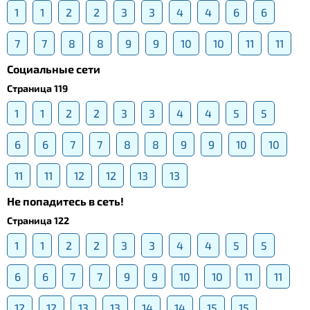
1
1
2
2
3
3
4
4
6
6
7
7
8
8
9
9
10
10
11
11
Социальные сети
Страница 119
1
1
2
2
3
3
4
4
5
5
6
6
7
7
8
8
9
9
10
10
11
11
12
12
13
13
Не попадитесь в сеть!
Страница 122
1
1
2
2
3
3
4
4
5
5
6
6
7
7
9
9
10
10
11
11
12
12
13
13
14
14
15
15