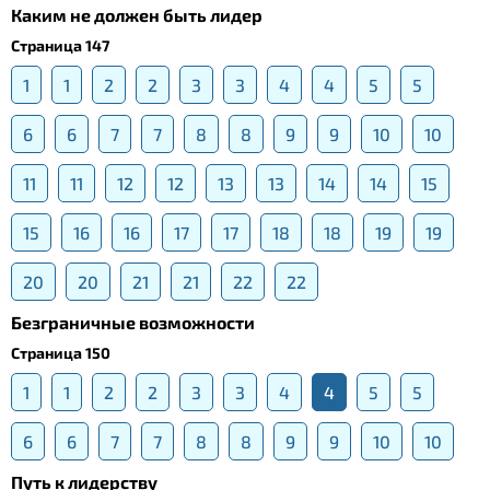
Каким не должен быть лидер
Страница 147
1
1
2
2
3
3
4
4
5
5
6
6
7
7
8
8
9
9
10
10
11
11
12
12
13
13
14
14
15
15
16
16
17
17
18
18
19
19
20
20
21
21
22
22
Безграничные возможности
Страница 150
1
1
2
2
3
3
4
4
5
5
6
6
7
7
8
8
9
9
10
10
Путь к лидерству