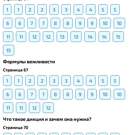
1
1
2
2
3
3
4
4
5
5
6
6
7
7
8
8
9
9
10
10
11
11
12
12
13
13
14
14
15
15
Формулы вежливости
Страница 67
1
1
2
2
3
3
4
4
5
5
6
6
7
7
8
8
9
9
10
10
11
11
12
12
Что такое дикция и зачем она нужна?
Страница 70