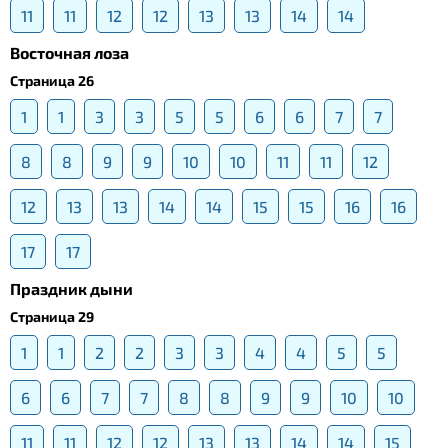
11
11
12
12
13
13
14
14
Восточная лоза
Страница 26
1
1
3
3
5
5
6
6
7
7
8
8
9
9
10
10
11
11
12
12
13
13
14
14
15
15
16
16
17
17
Праздник дыни
Страница 29
1
1
2
2
3
3
4
4
5
5
6
6
7
7
8
8
9
9
10
10
11
11
12
12
13
13
14
14
15