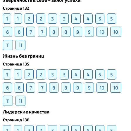
Страница 132
1
1
2
2
3
3
4
4
5
5
6
6
7
7
8
8
9
9
10
10
11
11
Жизнь без границ
Страница 135
1
1
2
2
3
3
4
4
5
5
6
6
7
7
8
8
9
9
10
10
11
11
Лидерские качества
Страница 138
1
1
2
2
3
3
4
4
5
5