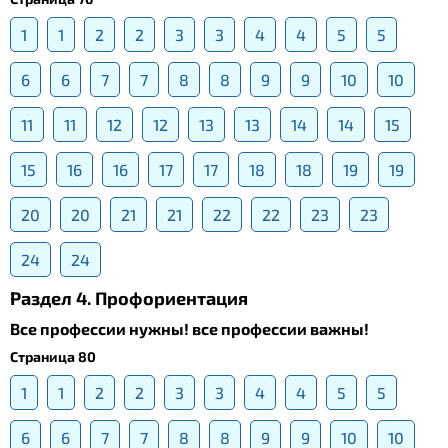
1
1
2
2
3
3
4
4
5
5
6
6
7
7
8
8
9
9
10
10
11
11
12
12
13
13
14
14
15
15
16
16
17
17
18
18
19
19
20
20
21
21
22
22
23
23
24
24
Раздел 4. Профориентация
Все профессии нужны! все профессии важны!
Страница 80
1
1
2
2
3
3
4
4
5
5
6
6
7
7
8
8
9
9
10
10