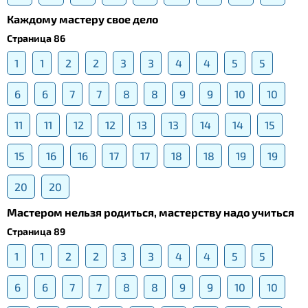
Каждому мастеру свое дело
Страница 86
1
1
2
2
3
3
4
4
5
5
6
6
7
7
8
8
9
9
10
10
11
11
12
12
13
13
14
14
15
15
16
16
17
17
18
18
19
19
20
20
Мастером нельзя родиться, мастерству надо учиться
Страница 89
1
1
2
2
3
3
4
4
5
5
6
6
7
7
8
8
9
9
10
10