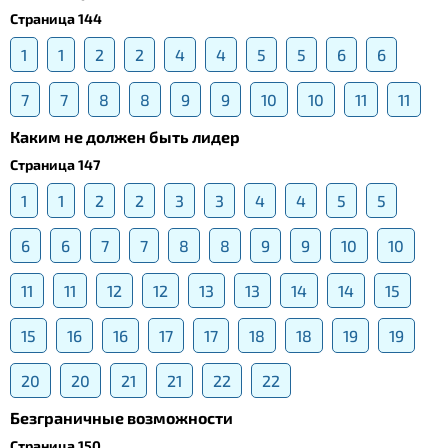
Страница 144
1
1
2
2
4
4
5
5
6
6
7
7
8
8
9
9
10
10
11
11
Каким не должен быть лидер
Страница 147
1
1
2
2
3
3
4
4
5
5
6
6
7
7
8
8
9
9
10
10
11
11
12
12
13
13
14
14
15
15
16
16
17
17
18
18
19
19
20
20
21
21
22
22
Безграничные возможности
Страница 150