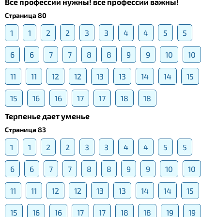
Все профессии нужны! все профессии важны!
Страница 80
1
1
2
2
3
3
4
4
5
5
6
6
7
7
8
8
9
9
10
10
11
11
12
12
13
13
14
14
15
15
16
16
17
17
18
18
Терпенье дает уменье
Страница 83
1
1
2
2
3
3
4
4
5
5
6
6
7
7
8
8
9
9
10
10
11
11
12
12
13
13
14
14
15
15
16
16
17
17
18
18
19
19