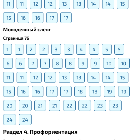
11
11
12
12
13
13
14
14
15
15
16
16
17
17
Молодежный сленг
Страница 76
1
1
2
2
3
3
4
4
5
5
6
6
7
7
8
8
9
9
10
10
11
11
12
12
13
13
14
14
15
15
16
16
17
17
18
18
19
19
20
20
21
21
22
22
23
23
24
24
Раздел 4. Профориентация