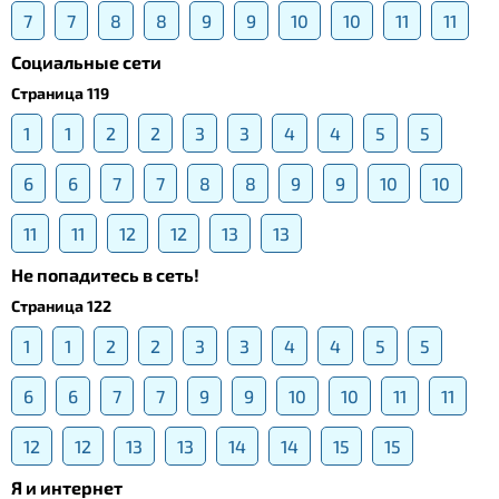
7
7
8
8
9
9
10
10
11
11
Социальные сети
Страница 119
1
1
2
2
3
3
4
4
5
5
6
6
7
7
8
8
9
9
10
10
11
11
12
12
13
13
Не попадитесь в сеть!
Страница 122
1
1
2
2
3
3
4
4
5
5
6
6
7
7
9
9
10
10
11
11
12
12
13
13
14
14
15
15
Я и интернет