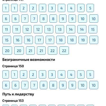
1
1
2
2
3
3
4
4
5
5
6
6
7
7
8
8
9
9
10
10
11
11
12
12
13
13
14
14
15
15
16
16
17
17
18
18
19
19
20
20
21
21
22
22
Безграничные возможности
Страница 150
1
1
2
2
3
3
4
4
5
5
6
6
7
7
8
8
9
9
10
10
Путь к лидерству
Страница 153