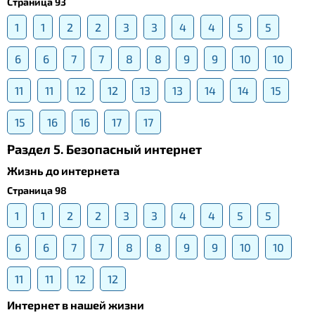
Страница 93
1
1
2
2
3
3
4
4
5
5
6
6
7
7
8
8
9
9
10
10
11
11
12
12
13
13
14
14
15
15
16
16
17
17
Раздел 5. Безопасный интернет
Жизнь до интернета
Страница 98
1
1
2
2
3
3
4
4
5
5
6
6
7
7
8
8
9
9
10
10
11
11
12
12
Интернет в нашей жизни