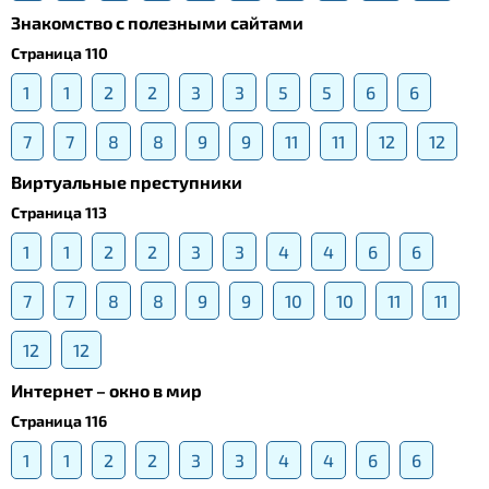
Знакомство с полезными сайтами
Страница 110
1
1
2
2
3
3
5
5
6
6
7
7
8
8
9
9
11
11
12
12
Виртуальные преступники
Страница 113
1
1
2
2
3
3
4
4
6
6
7
7
8
8
9
9
10
10
11
11
12
12
Интернет – окно в мир
Страница 116
1
1
2
2
3
3
4
4
6
6