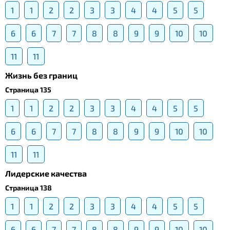
1
1
2
2
3
3
4
4
5
5
6
6
7
7
8
8
9
9
10
10
11
11
Жизнь без границ
Страница 135
1
1
2
2
3
3
4
4
5
5
6
6
7
7
8
8
9
9
10
10
11
11
Лидерские качества
Страница 138
1
1
2
2
3
3
4
4
5
5
6
6
7
7
8
8
9
9
10
10