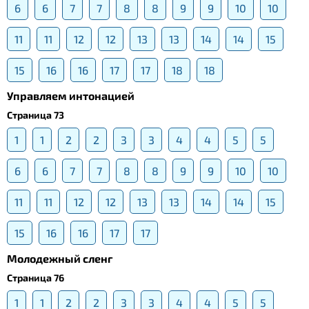
6
6
7
7
8
8
9
9
10
10
11
11
12
12
13
13
14
14
15
15
16
16
17
17
18
18
Управляем интонацией
Страница 73
1
1
2
2
3
3
4
4
5
5
6
6
7
7
8
8
9
9
10
10
11
11
12
12
13
13
14
14
15
15
16
16
17
17
Молодежный сленг
Страница 76
1
1
2
2
3
3
4
4
5
5