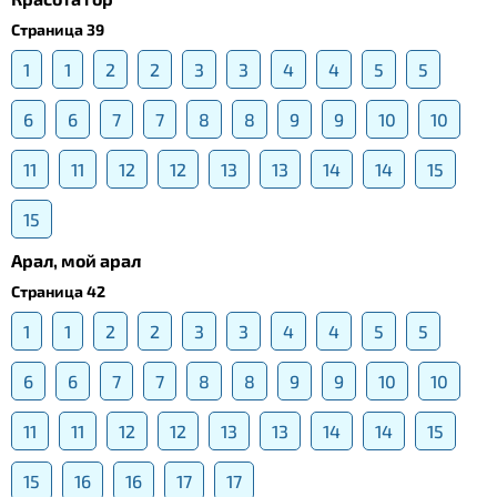
Страница 39
1
1
2
2
3
3
4
4
5
5
6
6
7
7
8
8
9
9
10
10
11
11
12
12
13
13
14
14
15
15
Арал, мой арал
Страница 42
1
1
2
2
3
3
4
4
5
5
6
6
7
7
8
8
9
9
10
10
11
11
12
12
13
13
14
14
15
15
16
16
17
17