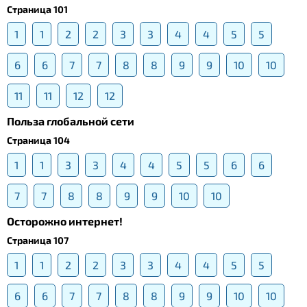
Страница 101
1
1
2
2
3
3
4
4
5
5
6
6
7
7
8
8
9
9
10
10
11
11
12
12
Польза глобальной сети
Страница 104
1
1
3
3
4
4
5
5
6
6
7
7
8
8
9
9
10
10
Осторожно интернет!
Страница 107
1
1
2
2
3
3
4
4
5
5
6
6
7
7
8
8
9
9
10
10