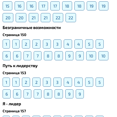
15
16
16
17
17
18
18
19
19
20
20
21
21
22
22
Безграничные возможности
Страница 150
1
1
2
2
3
3
4
4
5
5
6
6
7
7
8
8
9
9
10
10
Путь к лидерству
Страница 153
1
1
2
2
3
3
4
4
5
5
6
6
7
7
8
8
9
9
Я - лидер
Страница 157