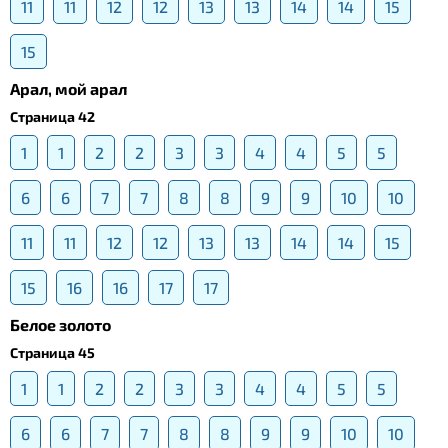
11
11
12
12
13
13
14
14
15
15
Арал, мой арал
Страница 42
1
1
2
2
3
3
4
4
5
5
6
6
7
7
8
8
9
9
10
10
11
11
12
12
13
13
14
14
15
15
16
16
17
17
Белое золото
Страница 45
1
1
2
2
3
3
4
4
5
5
6
6
7
7
8
8
9
9
10
10