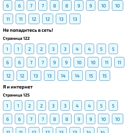
6
6
7
7
8
8
9
9
10
10
11
11
12
12
13
13
Не попадитесь в сеть!
Страница 122
1
1
2
2
3
3
4
4
5
5
6
6
7
7
9
9
10
10
11
11
12
12
13
13
14
14
15
15
Я и интернет
Страница 125
1
1
2
2
3
3
4
4
5
5
6
6
7
7
8
8
9
9
10
10
11
11
12
12
13
13
14
14