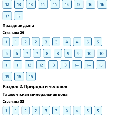
12
13
13
14
14
15
15
16
16
17
17
Праздник дыни
Страница 29
1
1
2
2
3
3
4
4
5
5
6
6
7
7
8
8
9
9
10
10
11
11
12
12
13
13
14
14
15
15
16
16
Раздел 2. Природа и человек
Ташкентская минеральная вода
Страница 33
1
1
2
2
3
3
4
4
5
5