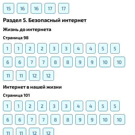
15
16
16
17
17
Раздел 5. Безопасный интернет
Жизнь до интернета
Страница 98
1
1
2
2
3
3
4
4
5
5
6
6
7
7
8
8
9
9
10
10
11
11
12
12
Интернет в нашей жизни
Страница 101
1
1
2
2
3
3
4
4
5
5
6
6
7
7
8
8
9
9
10
10
11
11
12
12