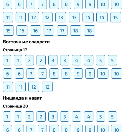
6
6
7
7
8
8
9
9
10
10
11
11
12
12
13
13
14
14
15
15
16
16
17
17
18
18
Восточные сладости
Страница 17
1
1
2
2
3
3
4
4
5
5
6
6
7
7
8
8
9
9
10
10
11
11
12
12
Нишалда и нават
Страница 20
1
1
2
2
3
3
4
4
5
5
6
6
7
7
8
8
9
9
10
10