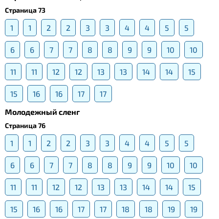
Страница 73
1
1
2
2
3
3
4
4
5
5
6
6
7
7
8
8
9
9
10
10
11
11
12
12
13
13
14
14
15
15
16
16
17
17
Молодежный сленг
Страница 76
1
1
2
2
3
3
4
4
5
5
6
6
7
7
8
8
9
9
10
10
11
11
12
12
13
13
14
14
15
15
16
16
17
17
18
18
19
19