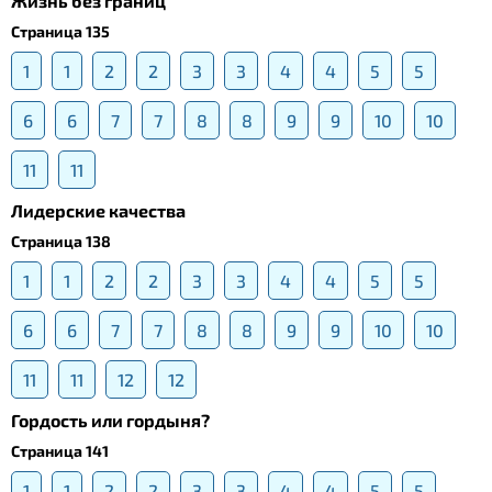
Жизнь без границ
Страница 135
1
1
2
2
3
3
4
4
5
5
6
6
7
7
8
8
9
9
10
10
11
11
Лидерские качества
Страница 138
1
1
2
2
3
3
4
4
5
5
6
6
7
7
8
8
9
9
10
10
11
11
12
12
Гордость или гордыня?
Страница 141
1
1
2
2
3
3
4
4
5
5