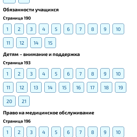
Обязанности учащихся
Страница 190
1
2
3
4
5
6
7
8
9
10
11
12
14
15
Детям – внимание и поддержка
Страница 193
1
2
3
4
5
6
7
8
9
10
11
12
13
14
15
16
17
18
19
20
21
Право на медицинское обслуживание
Страница 196
1
2
3
4
5
6
7
8
9
10