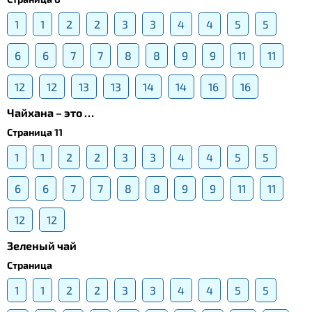
1
1
2
2
3
3
4
4
5
5
6
6
7
7
8
8
9
9
11
11
12
12
13
13
14
14
16
16
Чайхана – это …
Страница 11
1
1
2
2
3
3
4
4
5
5
6
6
7
7
8
8
9
9
11
11
12
12
Зеленый чай
Страница
1
1
2
2
3
3
4
4
5
5