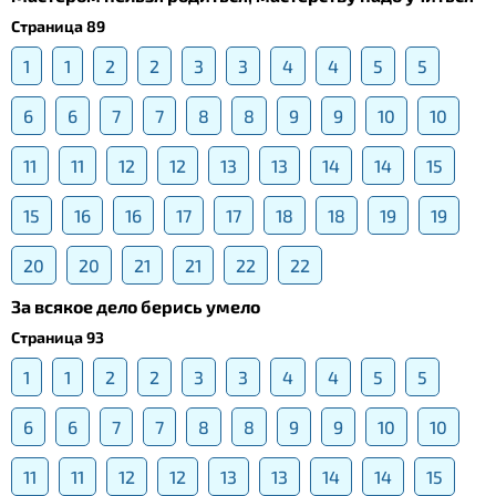
Страница 89
1
1
2
2
3
3
4
4
5
5
6
6
7
7
8
8
9
9
10
10
11
11
12
12
13
13
14
14
15
15
16
16
17
17
18
18
19
19
20
20
21
21
22
22
За всякое дело берись умело
Страница 93
1
1
2
2
3
3
4
4
5
5
6
6
7
7
8
8
9
9
10
10
11
11
12
12
13
13
14
14
15