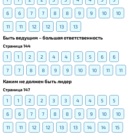
6
6
7
7
8
8
9
9
10
10
11
11
12
12
13
13
Быть ведущим – большая ответственность
Страница 144
1
1
2
2
4
4
5
5
6
6
7
7
8
8
9
9
10
10
11
11
Каким не должен быть лидер
Страница 147
1
1
2
2
3
3
4
4
5
5
6
6
7
7
8
8
9
9
10
10
11
11
12
12
13
13
14
14
15